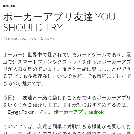
POKER
ポーカーアプリ友達 YOU
SHOULD TRY
MARCH 26, 2026
ADMIN
ポーカーは世界中で愛されているカードゲームであり、最
近ではスマートフォンやタブレットを使ったポーカーアプ
リが人気を集めています。友達と一緒に楽しむことができ
るアプリも多数存在し、いつでもどこでも気軽にプレイで
きるのが魅力です。
今回は、友達と一緒に楽しむことができるポーカーアプリ
をいくつかご紹介します。まず最初におすすめするのは、
「Zynga Poker」です。
ポーカーアプリ android
このアプリは、友達と簡単に対戦できる機能が充実してお
り、リアルタイムでプレイできるのが魅力です。また、豊