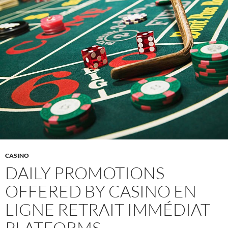
CASINO
DAILY PROMOTIONS
OFFERED BY CASINO EN
LIGNE RETRAIT IMMÉDIAT
PLATFORMS