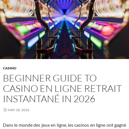
CASINO
BEGINNER GUIDE TO
CASINO EN LIGNE RETRAIT
INSTANTANÉ IN 2026
MAY 18, 2026
Dans le monde des jeux en ligne, les casinos en ligne ont gagné