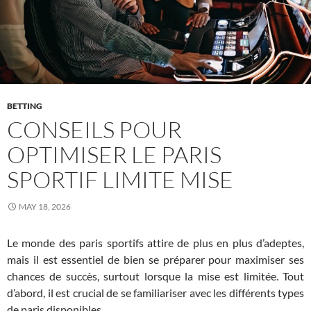
BETTING
CONSEILS POUR
OPTIMISER LE PARIS
SPORTIF LIMITE MISE
MAY 18, 2026
Le monde des paris sportifs attire de plus en plus d’adeptes,
mais il est essentiel de bien se préparer pour maximiser ses
chances de succès, surtout lorsque la mise est limitée. Tout
d’abord, il est crucial de se familiariser avec les différents types
de paris disponibles.