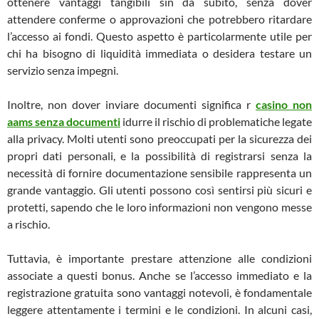
ottenere vantaggi tangibili sin da subito, senza dover
attendere conferme o approvazioni che potrebbero ritardare
l’accesso ai fondi. Questo aspetto è particolarmente utile per
chi ha bisogno di liquidità immediata o desidera testare un
servizio senza impegni.
Inoltre, non dover inviare documenti significa r
casino non
aams senza documenti
idurre il rischio di problematiche legate
alla privacy. Molti utenti sono preoccupati per la sicurezza dei
propri dati personali, e la possibilità di registrarsi senza la
necessità di fornire documentazione sensibile rappresenta un
grande vantaggio. Gli utenti possono così sentirsi più sicuri e
protetti, sapendo che le loro informazioni non vengono messe
a rischio.
Tuttavia, è importante prestare attenzione alle condizioni
associate a questi bonus. Anche se l’accesso immediato e la
registrazione gratuita sono vantaggi notevoli, è fondamentale
leggere attentamente i termini e le condizioni. In alcuni casi,