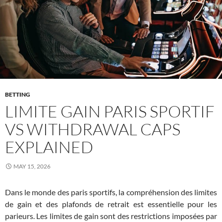
BETTING
LIMITE GAIN PARIS SPORTIF
VS WITHDRAWAL CAPS
EXPLAINED
MAY 15, 2026
Dans le monde des paris sportifs, la compréhension des limites
de gain et des plafonds de retrait est essentielle pour les
parieurs. Les limites de gain sont des restrictions imposées par