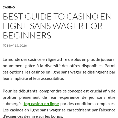
CASINO
BEST GUIDE TO CASINO EN
LIGNE SANS WAGER FOR
BEGINNERS
MAY 15, 2026
Le monde des casinos en ligne attire de plus en plus de joueurs,
notamment grâce à la diversité des offres disponibles. Parmi
ces options, les casinos en ligne sans wager se distinguent par
leur simplicité et leur accessibilité.
Pour les débutants, comprendre ce concept est crucial afin de
profiter pleinement de leur expérience de jeu sans être
submergés
top casino en ligne
par des conditions complexes.
Les casinos en ligne sans wager se caractérisent par l’absence
d’exigences de mise sur les bonus.