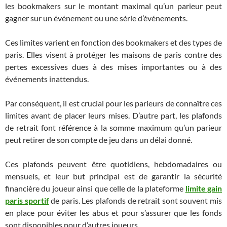
les bookmakers sur le montant maximal qu’un parieur peut
gagner sur un événement ou une série d’événements.
Ces limites varient en fonction des bookmakers et des types de
paris. Elles visent à protéger les maisons de paris contre des
pertes excessives dues à des mises importantes ou à des
événements inattendus.
Par conséquent, il est crucial pour les parieurs de connaître ces
limites avant de placer leurs mises. D’autre part, les plafonds
de retrait font référence à la somme maximum qu’un parieur
peut retirer de son compte de jeu dans un délai donné.
Ces plafonds peuvent être quotidiens, hebdomadaires ou
mensuels, et leur but principal est de garantir la sécurité
financière du joueur ainsi que celle de la plateforme
limite gain
paris sportif
de paris. Les plafonds de retrait sont souvent mis
en place pour éviter les abus et pour s’assurer que les fonds
sont disponibles pour d’autres joueurs.