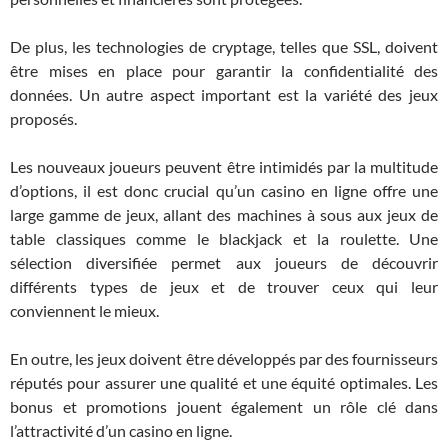
De plus, les technologies de cryptage, telles que SSL, doivent
être mises en place pour garantir la confidentialité des
données. Un autre aspect important est la variété des jeux
proposés.
Les nouveaux joueurs peuvent être intimidés par la multitude
d’options, il est donc crucial qu’un casino en ligne offre une
large gamme de jeux, allant des machines à sous aux jeux de
table classiques comme le blackjack et la roulette. Une
sélection diversifiée permet aux joueurs de découvrir
différents types de jeux et de trouver ceux qui leur
conviennent le mieux.
En outre, les jeux doivent être développés par des fournisseurs
réputés pour assurer une qualité et une équité optimales. Les
bonus et promotions jouent également un rôle clé dans
l’attractivité d’un casino en ligne.