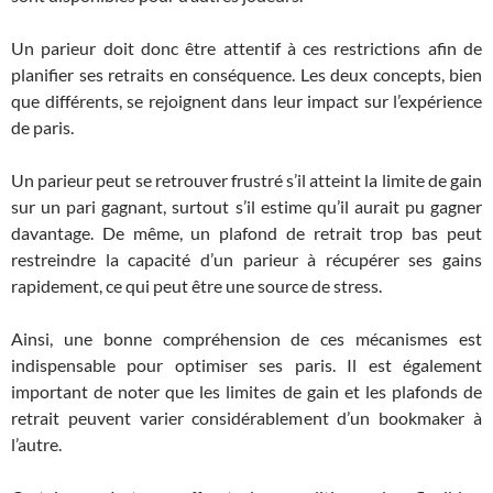
Un parieur doit donc être attentif à ces restrictions afin de
planifier ses retraits en conséquence. Les deux concepts, bien
que différents, se rejoignent dans leur impact sur l’expérience
de paris.
Un parieur peut se retrouver frustré s’il atteint la limite de gain
sur un pari gagnant, surtout s’il estime qu’il aurait pu gagner
davantage. De même, un plafond de retrait trop bas peut
restreindre la capacité d’un parieur à récupérer ses gains
rapidement, ce qui peut être une source de stress.
Ainsi, une bonne compréhension de ces mécanismes est
indispensable pour optimiser ses paris. Il est également
important de noter que les limites de gain et les plafonds de
retrait peuvent varier considérablement d’un bookmaker à
l’autre.