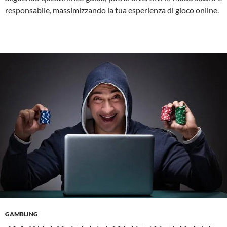
responsabile, massimizzando la tua esperienza di gioco online.
GAMBLING