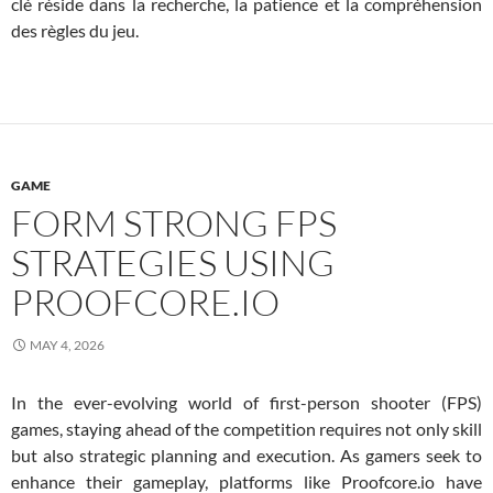
clé réside dans la recherche, la patience et la compréhension
des règles du jeu.
GAME
FORM STRONG FPS
STRATEGIES USING
PROOFCORE.IO
MAY 4, 2026
In the ever-evolving world of first-person shooter (FPS)
games, staying ahead of the competition requires not only skill
but also strategic planning and execution. As gamers seek to
enhance their gameplay, platforms like Proofcore.io have