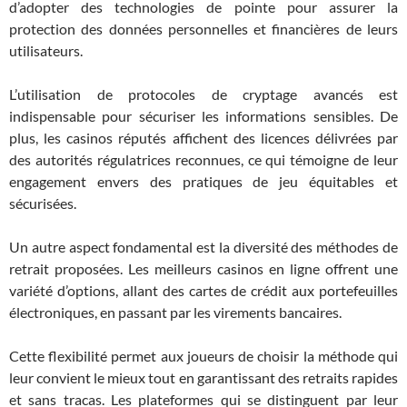
d’adopter des technologies de pointe pour assurer la
protection des données personnelles et financières de leurs
utilisateurs.
L’utilisation de protocoles de cryptage avancés est
indispensable pour sécuriser les informations sensibles. De
plus, les casinos réputés affichent des licences délivrées par
des autorités régulatrices reconnues, ce qui témoigne de leur
engagement envers des pratiques de jeu équitables et
sécurisées.
Un autre aspect fondamental est la diversité des méthodes de
retrait proposées. Les meilleurs casinos en ligne offrent une
variété d’options, allant des cartes de crédit aux portefeuilles
électroniques, en passant par les virements bancaires.
Cette flexibilité permet aux joueurs de choisir la méthode qui
leur convient le mieux tout en garantissant des retraits rapides
et sans tracas. Les plateformes qui se distinguent par leur