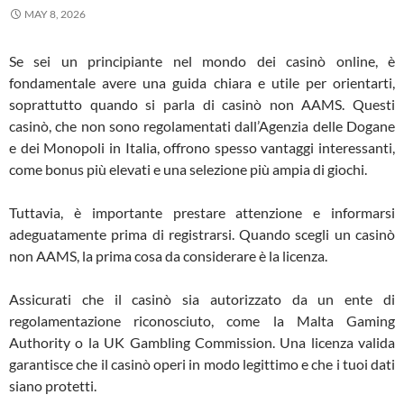
MAY 8, 2026
Se sei un principiante nel mondo dei casinò online, è
fondamentale avere una guida chiara e utile per orientarti,
soprattutto quando si parla di casinò non AAMS. Questi
casinò, che non sono regolamentati dall’Agenzia delle Dogane
e dei Monopoli in Italia, offrono spesso vantaggi interessanti,
come bonus più elevati e una selezione più ampia di giochi.
Tuttavia, è importante prestare attenzione e informarsi
adeguatamente prima di registrarsi. Quando scegli un casinò
non AAMS, la prima cosa da considerare è la licenza.
Assicurati che il casinò sia autorizzato da un ente di
regolamentazione riconosciuto, come la Malta Gaming
Authority o la UK Gambling Commission. Una licenza valida
garantisce che il casinò operi in modo legittimo e che i tuoi dati
siano protetti.