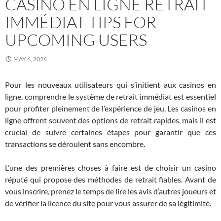
CASINO EN LIGNE RETRAIT
IMMÉDIAT TIPS FOR
UPCOMING USERS
MAY 6, 2026
Pour les nouveaux utilisateurs qui s’initient aux casinos en
ligne, comprendre le système de retrait immédiat est essentiel
pour profiter pleinement de l’expérience de jeu. Les casinos en
ligne offrent souvent des options de retrait rapides, mais il est
crucial de suivre certaines étapes pour garantir que ces
transactions se déroulent sans encombre.
L’une des premières choses à faire est de choisir un casino
réputé qui propose des méthodes de retrait fiables. Avant de
vous inscrire, prenez le temps de lire les avis d’autres joueurs et
de vérifier la licence du site pour vous assurer de sa légitimité.