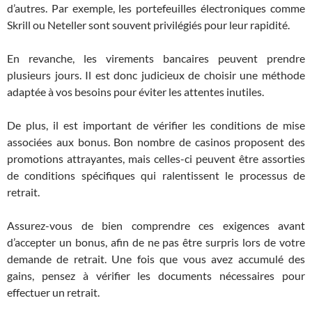
d’autres. Par exemple, les portefeuilles électroniques comme
Skrill ou Neteller sont souvent privilégiés pour leur rapidité.
En revanche, les virements bancaires peuvent prendre
plusieurs jours. Il est donc judicieux de choisir une méthode
adaptée à vos besoins pour éviter les attentes inutiles.
De plus, il est important de vérifier les conditions de mise
associées aux bonus. Bon nombre de casinos proposent des
promotions attrayantes, mais celles-ci peuvent être assorties
de conditions spécifiques qui ralentissent le processus de
retrait.
Assurez-vous de bien comprendre ces exigences avant
d’accepter un bonus, afin de ne pas être surpris lors de votre
demande de retrait. Une fois que vous avez accumulé des
gains, pensez à vérifier les documents nécessaires pour
effectuer un retrait.