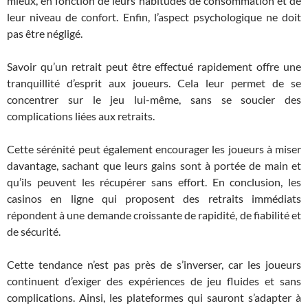
mieux, en fonction de leurs habitudes de consommation et de
leur niveau de confort. Enfin, l’aspect psychologique ne doit
pas être négligé.
Savoir qu’un retrait peut être effectué rapidement offre une
tranquillité d’esprit aux joueurs. Cela leur permet de se
concentrer sur le jeu lui-même, sans se soucier des
complications liées aux retraits.
Cette sérénité peut également encourager les joueurs à miser
davantage, sachant que leurs gains sont à portée de main et
qu’ils peuvent les récupérer sans effort. En conclusion, les
casinos en ligne qui proposent des retraits immédiats
répondent à une demande croissante de rapidité, de fiabilité et
de sécurité.
Cette tendance n’est pas près de s’inverser, car les joueurs
continuent d’exiger des expériences de jeu fluides et sans
complications. Ainsi, les plateformes qui sauront s’adapter à