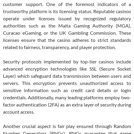
customer support. One of the foremost indicators of a
trustworthy platform is its licensing status. Reputable casinos
operate under licenses issued by recognized regulatory
authorities such as the Malta Gaming Authority (MGA),
Curacao eGaming, or the UK Gambling Commission. These
licenses ensure that the casino adheres to strict standards
related to fairness, transparency, and player protection.
Security protocols implemented by top-tier casinos include
advanced encryption technologies like SSL (Secure Socket
Layer) which safeguard data transmission between users and
servers. This encryption prevents unauthorized access to
sensitive information such as credit card details or login
credentials. Additionally, many leading platforms employ two-
factor authentication (2FA) as an extra layer of security during
account access.
Another crucial aspect is fair play ensured through Random
Number Generators (RNGs). RNGs guarantee that game