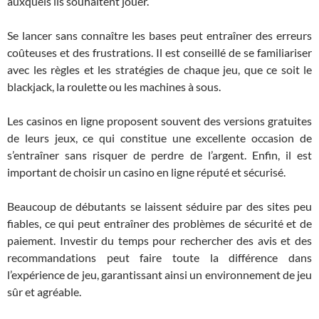
auxquels ils souhaitent jouer.
Se lancer sans connaître les bases peut entraîner des erreurs
coûteuses et des frustrations. Il est conseillé de se familiariser
avec les règles et les stratégies de chaque jeu, que ce soit le
blackjack, la roulette ou les machines à sous.
Les casinos en ligne proposent souvent des versions gratuites
de leurs jeux, ce qui constitue une excellente occasion de
s’entraîner sans risquer de perdre de l’argent. Enfin, il est
important de choisir un casino en ligne réputé et sécurisé.
Beaucoup de débutants se laissent séduire par des sites peu
fiables, ce qui peut entraîner des problèmes de sécurité et de
paiement. Investir du temps pour rechercher des avis et des
recommandations peut faire toute la différence dans
l’expérience de jeu, garantissant ainsi un environnement de jeu
sûr et agréable.