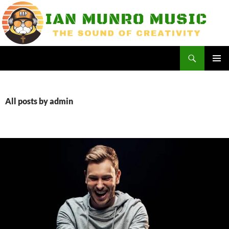
Skip
to
content
Search
Ian Munro Music
PRIMAR
MENU
All posts by admin