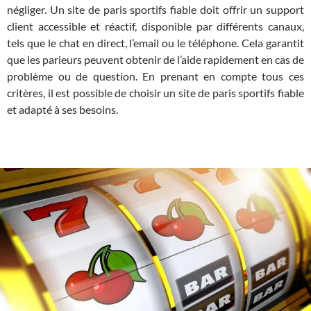
négliger. Un site de paris sportifs fiable doit offrir un support
client accessible et réactif, disponible par différents canaux,
tels que le chat en direct, l’email ou le téléphone. Cela garantit
que les parieurs peuvent obtenir de l’aide rapidement en cas de
problème ou de question. En prenant en compte tous ces
critères, il est possible de choisir un site de paris sportifs fiable
et adapté à ses besoins.