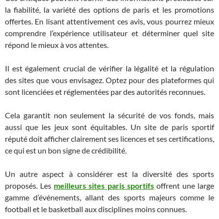
la fiabilité, la variété des options de paris et les promotions
offertes. En lisant attentivement ces avis, vous pourrez mieux
comprendre l’expérience utilisateur et déterminer quel site
répond le mieux à vos attentes.
Il est également crucial de vérifier la légalité et la régulation
des sites que vous envisagez. Optez pour des plateformes qui
sont licenciées et réglementées par des autorités reconnues.
Cela garantit non seulement la sécurité de vos fonds, mais
aussi que les jeux sont équitables. Un site de paris sportif
réputé doit afficher clairement ses licences et ses certifications,
ce qui est un bon signe de crédibilité.
Un autre aspect à considérer est la diversité des sports
proposés. Les
meilleurs sites paris sportifs
offrent une large
gamme d’événements, allant des sports majeurs comme le
football et le basketball aux disciplines moins connues.