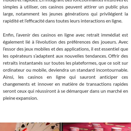
simples à utiliser, ces casinos peuvent attirer un public plus
large, notamment les jeunes générations qui privilégient la
rapidité et l’efficacité dans toutes leurs interactions en ligne.
Enfin, l’avenir des casinos en ligne avec retrait immédiat est
également lié à l’évolution des préférences des joueurs. Avec
l’essor des jeux mobiles et des applications, il est essentiel que
les opérateurs s’adaptent aux nouvelles tendances. Offrir des
retraits instantanés sur toutes les plateformes, que ce soit sur
ordinateur ou mobile, deviendra un standard incontournable.
Ainsi, les casinos en ligne qui sauront anticiper ces
changements et innover en matière de transactions rapides
seront ceux qui réussiront à se démarquer dans un marché en
pleine expansion.