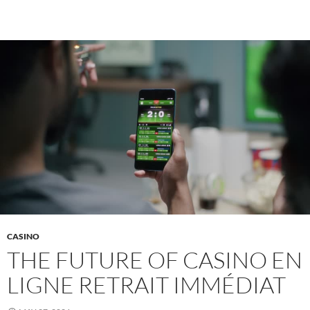
CASINO
THE FUTURE OF CASINO EN
LIGNE RETRAIT IMMÉDIAT