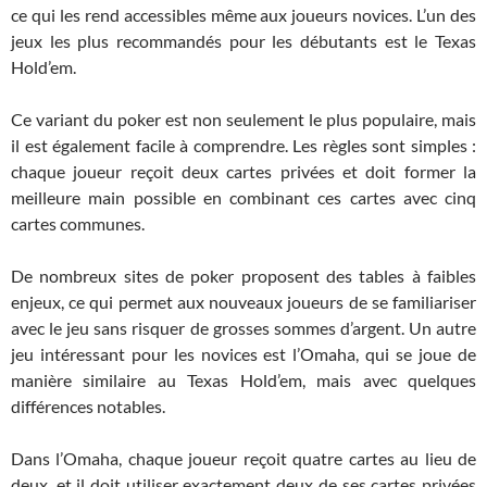
ce qui les rend accessibles même aux joueurs novices. L’un des
jeux les plus recommandés pour les débutants est le Texas
Hold’em.
Ce variant du poker est non seulement le plus populaire, mais
il est également facile à comprendre. Les règles sont simples :
chaque joueur reçoit deux cartes privées et doit former la
meilleure main possible en combinant ces cartes avec cinq
cartes communes.
De nombreux sites de poker proposent des tables à faibles
enjeux, ce qui permet aux nouveaux joueurs de se familiariser
avec le jeu sans risquer de grosses sommes d’argent. Un autre
jeu intéressant pour les novices est l’Omaha, qui se joue de
manière similaire au Texas Hold’em, mais avec quelques
différences notables.
Dans l’Omaha, chaque joueur reçoit quatre cartes au lieu de
deux, et il doit utiliser exactement deux de ses cartes privées