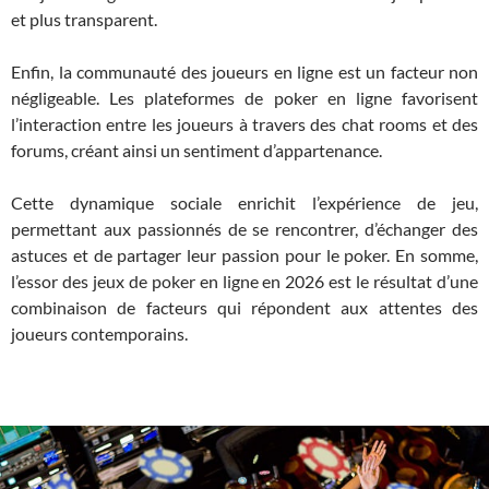
et plus transparent.
Enfin, la communauté des joueurs en ligne est un facteur non
négligeable. Les plateformes de poker en ligne favorisent
l’interaction entre les joueurs à travers des chat rooms et des
forums, créant ainsi un sentiment d’appartenance.
Cette dynamique sociale enrichit l’expérience de jeu,
permettant aux passionnés de se rencontrer, d’échanger des
astuces et de partager leur passion pour le poker. En somme,
l’essor des jeux de poker en ligne en 2026 est le résultat d’une
combinaison de facteurs qui répondent aux attentes des
joueurs contemporains.