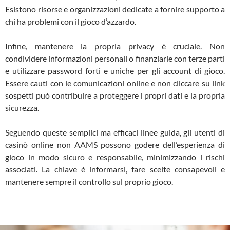
Esistono risorse e organizzazioni dedicate a fornire supporto a
chi ha problemi con il gioco d’azzardo.
Infine, mantenere la propria privacy è cruciale. Non
condividere informazioni personali o finanziarie con terze parti
e utilizzare password forti e uniche per gli account di gioco.
Essere cauti con le comunicazioni online e non cliccare su link
sospetti può contribuire a proteggere i propri dati e la propria
sicurezza.
Seguendo queste semplici ma efficaci linee guida, gli utenti di
casinò online non AAMS possono godere dell’esperienza di
gioco in modo sicuro e responsabile, minimizzando i rischi
associati. La chiave è informarsi, fare scelte consapevoli e
mantenere sempre il controllo sul proprio gioco.