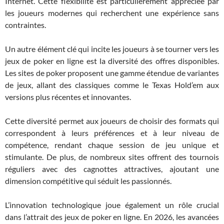
Internet. Cette flexibilité est particulièrement appréciée par
les joueurs modernes qui recherchent une expérience sans
contraintes.
Un autre élément clé qui incite les joueurs à se tourner vers les
jeux de poker en ligne est la diversité des offres disponibles.
Les sites de poker proposent une gamme étendue de variantes
de jeux, allant des classiques comme le Texas Hold’em aux
versions plus récentes et innovantes.
Cette diversité permet aux joueurs de choisir des formats qui
correspondent à leurs préférences et à leur niveau de
compétence, rendant chaque session de jeu unique et
stimulante. De plus, de nombreux sites offrent des tournois
réguliers avec des cagnottes attractives, ajoutant une
dimension compétitive qui séduit les passionnés.
L’innovation technologique joue également un rôle crucial
dans l’attrait des jeux de poker en ligne. En 2026, les avancées