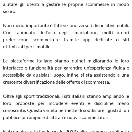
aiutare gli utenti a gestire le proprie scommesse in modo
sicuro.
Non meno importante è l’attenzione verso i dispositivi mobili.
Con l’aumento dell’uso degli smartphone, molti utenti
preferiscono scommettere tramite app dedicate o siti
ottimizzati per il mobile.
Le piattaforme italiane stanno quindi migliorando le loro
interfacce e funzionalità per garantire un’esperienza fluida e
accessibile da qualsiasi luogo. Infine, si sta assistendo a una
crescente diversificazione delle offerte di scommessa.
Oltre agli sport tradizionali, i siti italiani stanno ampliando le
loro proposte per includere eventi e discipline meno
conosciute. Questa varietà permette di soddisfare i gusti di un
pubblico più ampio e di attrarre nuovi scommettitori.
Nel complesso, le tendenze del 2023 nelle scommesse online in