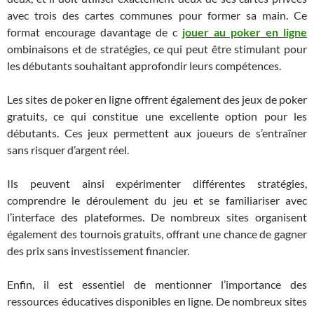
avec trois des cartes communes pour former sa main. Ce
format encourage davantage de c
jouer au poker en ligne
ombinaisons et de stratégies, ce qui peut être stimulant pour
les débutants souhaitant approfondir leurs compétences.
Les sites de poker en ligne offrent également des jeux de poker
gratuits, ce qui constitue une excellente option pour les
débutants. Ces jeux permettent aux joueurs de s’entraîner
sans risquer d’argent réel.
Ils peuvent ainsi expérimenter différentes stratégies,
comprendre le déroulement du jeu et se familiariser avec
l’interface des plateformes. De nombreux sites organisent
également des tournois gratuits, offrant une chance de gagner
des prix sans investissement financier.
Enfin, il est essentiel de mentionner l’importance des
ressources éducatives disponibles en ligne. De nombreux sites