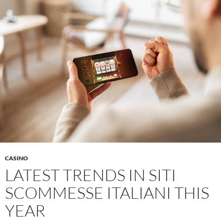
CASINO
LATEST TRENDS IN SITI
SCOMMESSE ITALIANI THIS
YEAR