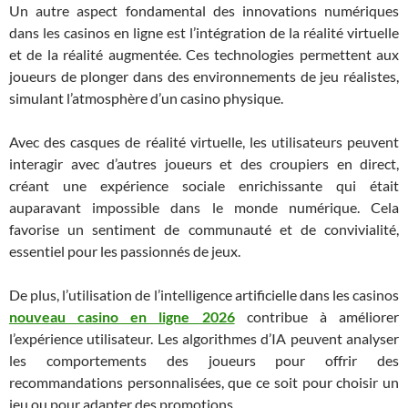
Un autre aspect fondamental des innovations numériques
dans les casinos en ligne est l’intégration de la réalité virtuelle
et de la réalité augmentée. Ces technologies permettent aux
joueurs de plonger dans des environnements de jeu réalistes,
simulant l’atmosphère d’un casino physique.
Avec des casques de réalité virtuelle, les utilisateurs peuvent
interagir avec d’autres joueurs et des croupiers en direct,
créant une expérience sociale enrichissante qui était
auparavant impossible dans le monde numérique. Cela
favorise un sentiment de communauté et de convivialité,
essentiel pour les passionnés de jeux.
De plus, l’utilisation de l’intelligence artificielle dans les casinos
nouveau casino en ligne 2026
contribue à améliorer
l’expérience utilisateur. Les algorithmes d’IA peuvent analyser
les comportements des joueurs pour offrir des
recommandations personnalisées, que ce soit pour choisir un
jeu ou pour adapter des promotions.