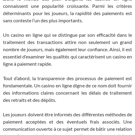
connaissent une popularité croissante. Parmi les critères
déterminants pour les joueurs, la rapidité des paiements est
sans conteste l’un des plus importants.
Un casino en ligne qui se distingue par son efficacité dans le
traitement des transactions attire non seulement un grand
nombre de joueurs, mais également leur confiance. Ainsi, il est
essentiel d’examiner les qualités qui caractérisent un casino en
ligne à paiement rapide.
Tout d’abord, la transparence des processus de paiement est
fondamentale. Un casino en ligne digne de ce nom doit fournir
des informations claires concernant les délais de traitement
des retraits et des dépôts.
Les joueurs doivent être informés des différentes méthodes de
paiement acceptées et des éventuels frais associés. Une
communication ouverte à ce sujet permet de bâtir une relation