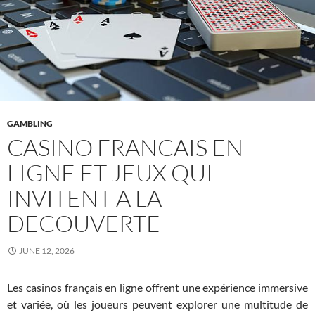
GAMBLING
CASINO FRANCAIS EN
LIGNE ET JEUX QUI
INVITENT A LA
DECOUVERTE
JUNE 12, 2026
Les casinos français en ligne offrent une expérience immersive
et variée, où les joueurs peuvent explorer une multitude de