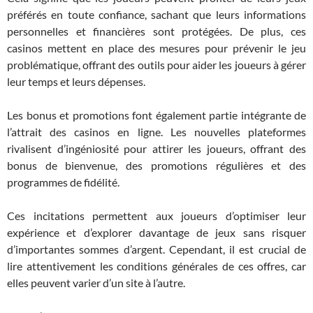
préférés en toute confiance, sachant que leurs informations
personnelles et financières sont protégées. De plus, ces
casinos mettent en place des mesures pour prévenir le jeu
problématique, offrant des outils pour aider les joueurs à gérer
leur temps et leurs dépenses.
Les bonus et promotions font également partie intégrante de
l’attrait des casinos en ligne. Les nouvelles plateformes
rivalisent d’ingéniosité pour attirer les joueurs, offrant des
bonus de bienvenue, des promotions régulières et des
programmes de fidélité.
Ces incitations permettent aux joueurs d’optimiser leur
expérience et d’explorer davantage de jeux sans risquer
d’importantes sommes d’argent. Cependant, il est crucial de
lire attentivement les conditions générales de ces offres, car
elles peuvent varier d’un site à l’autre.