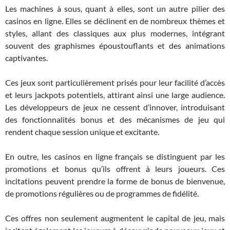
Les machines à sous, quant à elles, sont un autre pilier des
casinos en ligne. Elles se déclinent en de nombreux thèmes et
styles, allant des classiques aux plus modernes, intégrant
souvent des graphismes époustouflants et des animations
captivantes.
Ces jeux sont particulièrement prisés pour leur facilité d’accès
et leurs jackpots potentiels, attirant ainsi une large audience.
Les développeurs de jeux ne cessent d’innover, introduisant
des fonctionnalités bonus et des mécanismes de jeu qui
rendent chaque session unique et excitante.
En outre, les casinos en ligne français se distinguent par les
promotions et bonus qu’ils offrent à leurs joueurs. Ces
incitations peuvent prendre la forme de bonus de bienvenue,
de promotions régulières ou de programmes de fidélité.
Ces offres non seulement augmentent le capital de jeu, mais