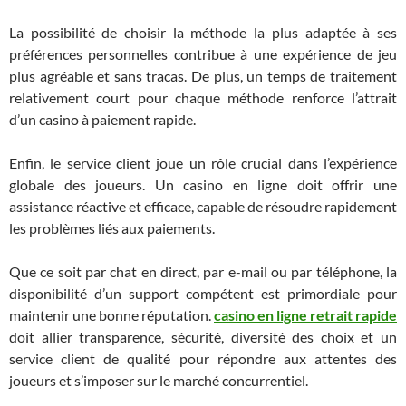
La possibilité de choisir la méthode la plus adaptée à ses
préférences personnelles contribue à une expérience de jeu
plus agréable et sans tracas. De plus, un temps de traitement
relativement court pour chaque méthode renforce l’attrait
d’un casino à paiement rapide.
Enfin, le service client joue un rôle crucial dans l’expérience
globale des joueurs. Un casino en ligne doit offrir une
assistance réactive et efficace, capable de résoudre rapidement
les problèmes liés aux paiements.
Que ce soit par chat en direct, par e-mail ou par téléphone, la
disponibilité d’un support compétent est primordiale pour
maintenir une bonne réputation.
casino en ligne retrait rapide
doit allier transparence, sécurité, diversité des choix et un
service client de qualité pour répondre aux attentes des
joueurs et s’imposer sur le marché concurrentiel.