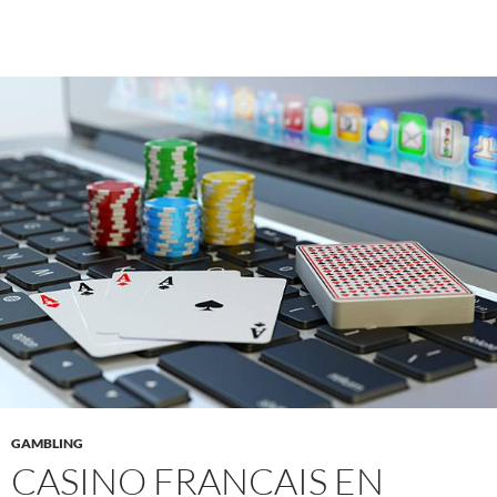
GAMBLING
CASINO FRANCAIS EN