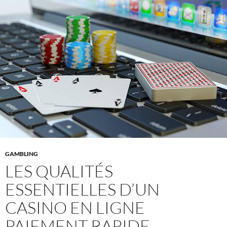
GAMBLING
LES QUALITÉS
ESSENTIELLES D’UN
CASINO EN LIGNE
PAIEMENT RAPIDE