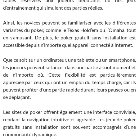
tables réservées aux joueurs débutants ou des jeux
d’entraînement qui simulent des parties réelles.
Ainsi, les novices peuvent se familiariser avec les différentes
variantes du poker, comme le Texas Hold’em ou l’Omaha, tout
en s’amusant. De plus, le poker gratuit sans installation est
accessible depuis n’importe quel appareil connecté à Internet.
Que ce soit sur un ordinateur, une tablette ou un smartphone,
les joueurs peuvent se lancer dans une partie à tout moment et
de n’importe où. Cette flexibilité est particulièrement
appréciée par ceux qui ont un emploi du temps chargé, car ils
peuvent profiter d’une partie rapide durant leurs pauses ou en
se déplaçant.
Les sites de poker offrent également une interface conviviale,
rendant la navigation intuitive et agréable. Les jeux de poker
gratuits sans installation sont souvent accompagnés d’une
communauté dynamique.