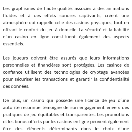
Les graphismes de haute qualité, associés à des animations
fluides et à des effets sonores captivants, créent une
atmosphère qui rappelle celle des casinos physiques, tout en
offrant le confort du jeu à domicile. La sécurité et la fiabilité
d’un casino en ligne constituent également des aspects
essentiels.
Les joueurs doivent être assurés que leurs informations
personnelles et financières sont protégées. Les casinos de
confiance utilisent des technologies de cryptage avancées
pour sécuriser les transactions et garantir la confidentialité
des données.
De plus, un casino qui possède une licence de jeu d’une
autorité reconnue témoigne de son engagement envers des
pratiques de jeu équitables et transparentes. Les promotions
et les bonus offerts par les casinos en ligne peuvent également
être des éléments déterminants dans le choix d’une