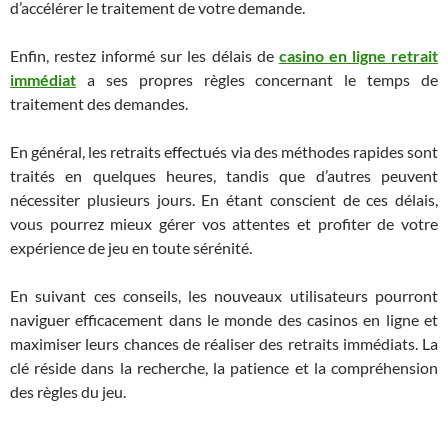
d’accélérer le traitement de votre demande.
Enfin, restez informé sur les délais de
casino en ligne retrait
immédiat
a ses propres règles concernant le temps de
traitement des demandes.
En général, les retraits effectués via des méthodes rapides sont
traités en quelques heures, tandis que d’autres peuvent
nécessiter plusieurs jours. En étant conscient de ces délais,
vous pourrez mieux gérer vos attentes et profiter de votre
expérience de jeu en toute sérénité.
En suivant ces conseils, les nouveaux utilisateurs pourront
naviguer efficacement dans le monde des casinos en ligne et
maximiser leurs chances de réaliser des retraits immédiats. La
clé réside dans la recherche, la patience et la compréhension
des règles du jeu.