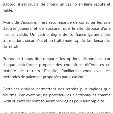
d’abord, il est crucial de choisir un casino en ligne réputé et
fiable.
Avant de s’inscrire, il est recommandé de consulter les avis
d’autres joueurs et de s’assurer que le site dispose d’une
licence valide. Un casino digne de confiance garantit des
transactions sécurisées et un traitement rapide des demandes
de retrait.
Prenez le temps de comparer les options disponibles, car
chaque plateforme propose des conditions différentes en
matière de retraits. Ensuite, familiarisez-vous avec les
méthodes de paiement proposées par le casino.
Certaines options permettent des retraits plus rapides que
d’autres. Par exemple, les portefeuilles électroniques comme
Skrill ou Neteller sont souvent privilégiés pour leur rapidité.
En revanche, les virements bancaires peuvent prendre