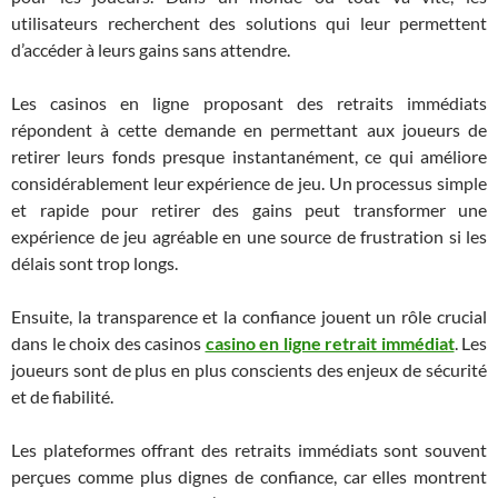
utilisateurs recherchent des solutions qui leur permettent
d’accéder à leurs gains sans attendre.
Les casinos en ligne proposant des retraits immédiats
répondent à cette demande en permettant aux joueurs de
retirer leurs fonds presque instantanément, ce qui améliore
considérablement leur expérience de jeu. Un processus simple
et rapide pour retirer des gains peut transformer une
expérience de jeu agréable en une source de frustration si les
délais sont trop longs.
Ensuite, la transparence et la confiance jouent un rôle crucial
dans le choix des casinos
casino en ligne retrait immédiat
. Les
joueurs sont de plus en plus conscients des enjeux de sécurité
et de fiabilité.
Les plateformes offrant des retraits immédiats sont souvent
perçues comme plus dignes de confiance, car elles montrent