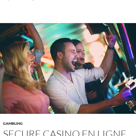
GAMBLING
SECURE CASINO EN LIGNE