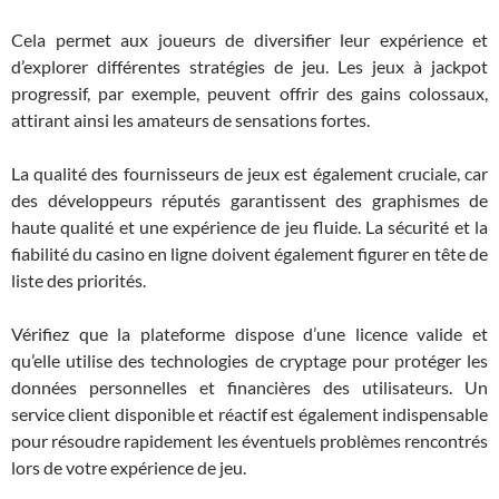
Cela permet aux joueurs de diversifier leur expérience et
d’explorer différentes stratégies de jeu. Les jeux à jackpot
progressif, par exemple, peuvent offrir des gains colossaux,
attirant ainsi les amateurs de sensations fortes.
La qualité des fournisseurs de jeux est également cruciale, car
des développeurs réputés garantissent des graphismes de
haute qualité et une expérience de jeu fluide. La sécurité et la
fiabilité du casino en ligne doivent également figurer en tête de
liste des priorités.
Vérifiez que la plateforme dispose d’une licence valide et
qu’elle utilise des technologies de cryptage pour protéger les
données personnelles et financières des utilisateurs. Un
service client disponible et réactif est également indispensable
pour résoudre rapidement les éventuels problèmes rencontrés
lors de votre expérience de jeu.