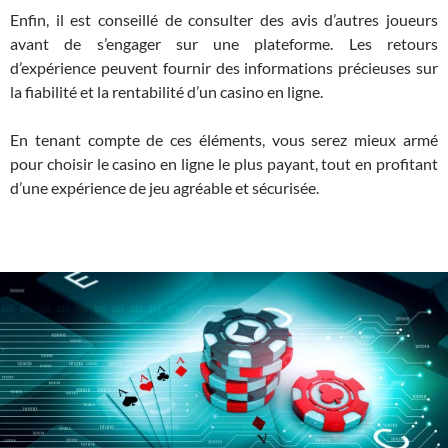
Enfin, il est conseillé de consulter des avis d’autres joueurs
avant de s’engager sur une plateforme. Les retours
d’expérience peuvent fournir des informations précieuses sur
la fiabilité et la rentabilité d’un casino en ligne.
En tenant compte de ces éléments, vous serez mieux armé
pour choisir le casino en ligne le plus payant, tout en profitant
d’une expérience de jeu agréable et sécurisée.