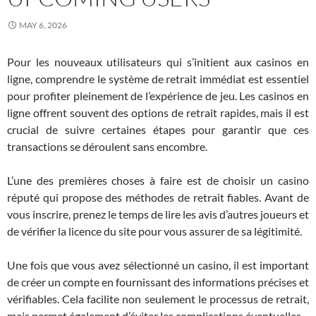
MAY 6, 2026
Pour les nouveaux utilisateurs qui s’initient aux casinos en
ligne, comprendre le système de retrait immédiat est essentiel
pour profiter pleinement de l’expérience de jeu. Les casinos en
ligne offrent souvent des options de retrait rapides, mais il est
crucial de suivre certaines étapes pour garantir que ces
transactions se déroulent sans encombre.
L’une des premières choses à faire est de choisir un casino
réputé qui propose des méthodes de retrait fiables. Avant de
vous inscrire, prenez le temps de lire les avis d’autres joueurs et
de vérifier la licence du site pour vous assurer de sa légitimité.
Une fois que vous avez sélectionné un casino, il est important
de créer un compte en fournissant des informations précises et
vérifiables. Cela facilite non seulement le processus de retrait,
mais permet également d’éviter les complications éventuelles.