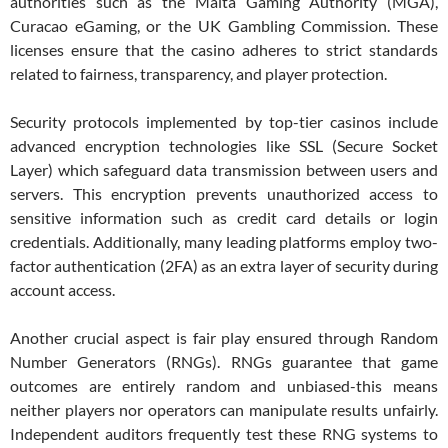
authorities such as the Malta Gaming Authority (MGA),
Curacao eGaming, or the UK Gambling Commission. These
licenses ensure that the casino adheres to strict standards
related to fairness, transparency, and player protection.
Security protocols implemented by top-tier casinos include
advanced encryption technologies like SSL (Secure Socket
Layer) which safeguard data transmission between users and
servers. This encryption prevents unauthorized access to
sensitive information such as credit card details or login
credentials. Additionally, many leading platforms employ two-
factor authentication (2FA) as an extra layer of security during
account access.
Another crucial aspect is fair play ensured through Random
Number Generators (RNGs). RNGs guarantee that game
outcomes are entirely random and unbiased-this means
neither players nor operators can manipulate results unfairly.
Independent auditors frequently test these RNG systems to