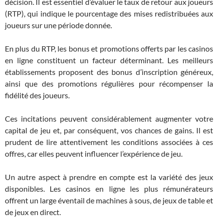
décision. Il est essentiel d’évaluer le taux de retour aux joueurs
(RTP), qui indique le pourcentage des mises redistribuées aux
joueurs sur une période donnée.
En plus du RTP, les bonus et promotions offerts par les casinos
en ligne constituent un facteur déterminant. Les meilleurs
établissements proposent des bonus d’inscription généreux,
ainsi que des promotions régulières pour récompenser la
fidélité des joueurs.
Ces incitations peuvent considérablement augmenter votre
capital de jeu et, par conséquent, vos chances de gains. Il est
prudent de lire attentivement les conditions associées à ces
offres, car elles peuvent influencer l’expérience de jeu.
Un autre aspect à prendre en compte est la variété des jeux
disponibles. Les casinos en ligne les plus rémunérateurs
offrent un large éventail de machines à sous, de jeux de table et
de jeux en direct.