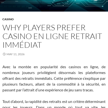
CASINO
WHY PLAYERS PREFER
CASINO EN LIGNE RETRAIT
IMMÉDIAT
MAY 11, 2026
Avec la montée en popularité des casinos en ligne, de
nombreux joueurs privilégient désormais les plateformes
offrant des retraits immédiats. Cette préférence s’explique par
plusieurs facteurs, allant de la commodité à la sécurité, en
passant par l’attrait d’une expérience de jeu sans tracas.
Tout d’abord, la rapidité des retraits est un critère déterminant
pour les joueurs. Dans un monde où tout va vite, les