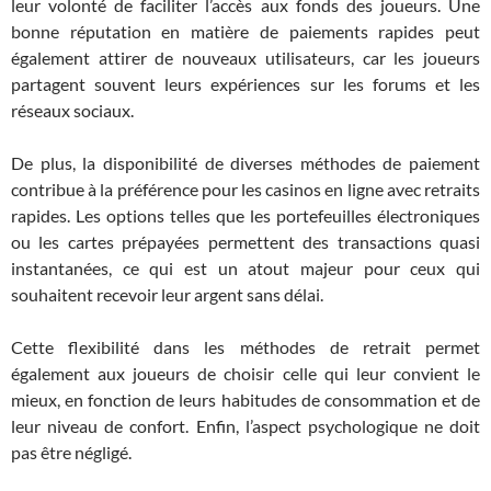
leur volonté de faciliter l’accès aux fonds des joueurs. Une
bonne réputation en matière de paiements rapides peut
également attirer de nouveaux utilisateurs, car les joueurs
partagent souvent leurs expériences sur les forums et les
réseaux sociaux.
De plus, la disponibilité de diverses méthodes de paiement
contribue à la préférence pour les casinos en ligne avec retraits
rapides. Les options telles que les portefeuilles électroniques
ou les cartes prépayées permettent des transactions quasi
instantanées, ce qui est un atout majeur pour ceux qui
souhaitent recevoir leur argent sans délai.
Cette flexibilité dans les méthodes de retrait permet
également aux joueurs de choisir celle qui leur convient le
mieux, en fonction de leurs habitudes de consommation et de
leur niveau de confort. Enfin, l’aspect psychologique ne doit
pas être négligé.