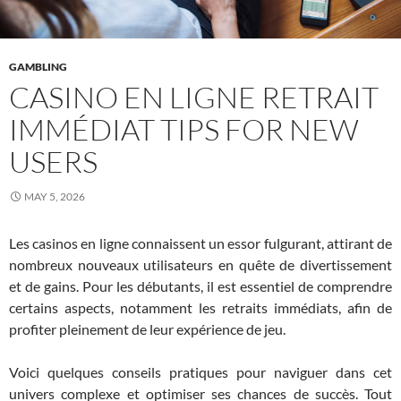
GAMBLING
CASINO EN LIGNE RETRAIT
IMMÉDIAT TIPS FOR NEW
USERS
MAY 5, 2026
Les casinos en ligne connaissent un essor fulgurant, attirant de
nombreux nouveaux utilisateurs en quête de divertissement
et de gains. Pour les débutants, il est essentiel de comprendre
certains aspects, notamment les retraits immédiats, afin de
profiter pleinement de leur expérience de jeu.
Voici quelques conseils pratiques pour naviguer dans cet
univers complexe et optimiser ses chances de succès. Tout