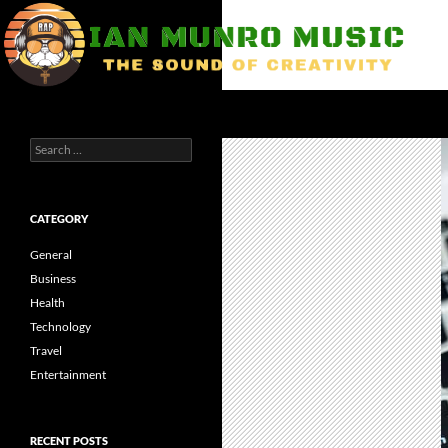
Skip
to
content
Search
Ian Munro Music
Search
The Sound of Creativity
for:
CATEGORY
General
Business
Health
Technology
Travel
Entertainment
RECENT POSTS