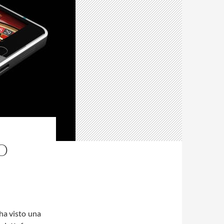
O
 ha visto una