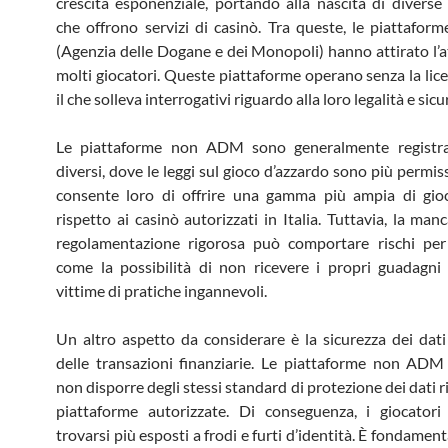
crescita esponenziale, portando alla nascita di diverse
che offrono servizi di casinò. Tra queste, le piattaf
(Agenzia delle Dogane e dei Monopoli) hanno attirato l’a
molti giocatori. Queste piattaforme operano senza la lice
il che solleva interrogativi riguardo alla loro legalità e sicu
Le piattaforme non ADM sono generalmente registra
diversi, dove le leggi sul gioco d’azzardo sono più permi
consente loro di offrire una gamma più ampia di gio
rispetto ai casinò autorizzati in Italia. Tuttavia, la ma
regolamentazione rigorosa può comportare rischi per 
come la possibilità di non ricevere i propri guadagni
vittime di pratiche ingannevoli.
Un altro aspetto da considerare è la sicurezza dei dati
delle transazioni finanziarie. Le piattaforme non AD
non disporre degli stessi standard di protezione dei dati ri
piattaforme autorizzate. Di conseguenza, i giocatori
trovarsi più esposti a frodi e furti d’identità. È fondament