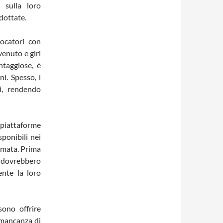
 sulla loro
dottate.
ocatori con
enuto e giri
ntaggiose, è
i. Spesso, i
i, rendendo
e piattaforme
ponibili nei
ormata. Prima
i dovrebbero
ente la loro
ono offrire
a mancanza di