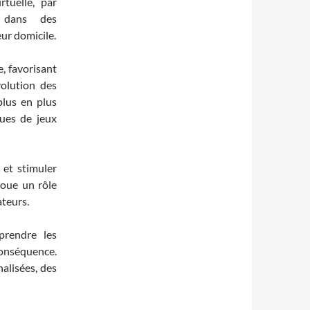
rtuelle, par
 dans des
ur domicile.
, favorisant
volution des
plus en plus
ues de jeux
s et stimuler
 joue un rôle
teurs.
prendre les
conséquence.
alisées, des