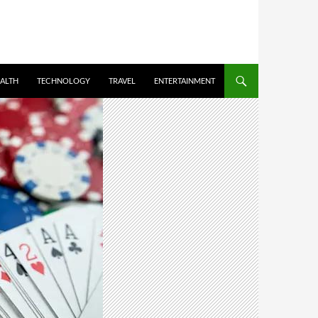
ALTH
TECHNOLOGY
TRAVEL
ENTERTAINMENT