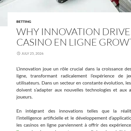
BETTING
WHY INNOVATION DRIVE
CASINO EN LIGNE GROW
JULY 25, 2026
L’innovation joue un rôle crucial dans la croissance de
ligne, transformant radicalement l’expérience de j
utilisateurs. Dans un secteur en constante évolution, les
doivent s’adapter aux nouvelles technologies et aux 
joueurs.
En intégrant des innovations telles que la réalité
l’intelligence artificielle et le développement d’applicat
les casinos en ligne parviennent à offrir des expérienc