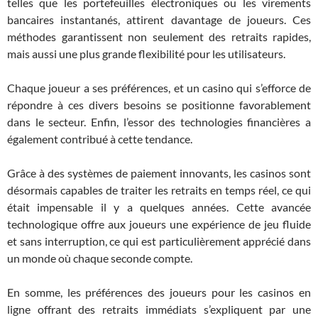
telles que les portefeuilles électroniques ou les virements
bancaires instantanés, attirent davantage de joueurs. Ces
méthodes garantissent non seulement des retraits rapides,
mais aussi une plus grande flexibilité pour les utilisateurs.
Chaque joueur a ses préférences, et un casino qui s’efforce de
répondre à ces divers besoins se positionne favorablement
dans le secteur. Enfin, l’essor des technologies financières a
également contribué à cette tendance.
Grâce à des systèmes de paiement innovants, les casinos sont
désormais capables de traiter les retraits en temps réel, ce qui
était impensable il y a quelques années. Cette avancée
technologique offre aux joueurs une expérience de jeu fluide
et sans interruption, ce qui est particulièrement apprécié dans
un monde où chaque seconde compte.
En somme, les préférences des joueurs pour les casinos en
ligne offrant des retraits immédiats s’expliquent par une