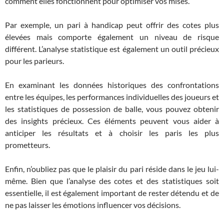
comment elles fonctionnent pour optimiser vos mises.
Par exemple, un pari à handicap peut offrir des cotes plus
élevées mais comporte également un niveau de risque
différent. L’analyse statistique est également un outil précieux
pour les parieurs.
En examinant les données historiques des confrontations
entre les équipes, les performances individuelles des joueurs et
les statistiques de possession de balle, vous pouvez obtenir
des insights précieux. Ces éléments peuvent vous aider à
anticiper les résultats et à choisir les paris les plus
prometteurs.
Enfin, n’oubliez pas que le plaisir du pari réside dans le jeu lui-
même. Bien que l’analyse des cotes et des statistiques soit
essentielle, il est également important de rester détendu et de
ne pas laisser les émotions influencer vos décisions.