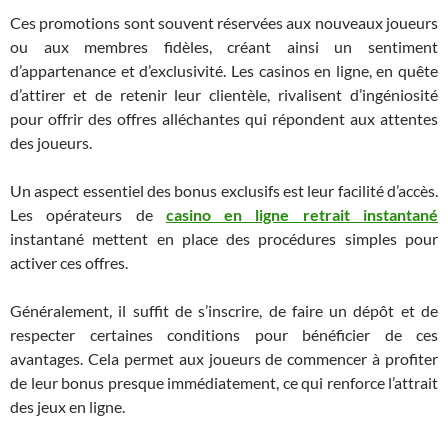
Ces promotions sont souvent réservées aux nouveaux joueurs
ou aux membres fidèles, créant ainsi un sentiment
d’appartenance et d’exclusivité. Les casinos en ligne, en quête
d’attirer et de retenir leur clientèle, rivalisent d’ingéniosité
pour offrir des offres alléchantes qui répondent aux attentes
des joueurs.
Un aspect essentiel des bonus exclusifs est leur facilité d’accès.
Les opérateurs de
casino en ligne retrait instantané
instantané mettent en place des procédures simples pour
activer ces offres.
Généralement, il suffit de s’inscrire, de faire un dépôt et de
respecter certaines conditions pour bénéficier de ces
avantages. Cela permet aux joueurs de commencer à profiter
de leur bonus presque immédiatement, ce qui renforce l’attrait
des jeux en ligne.