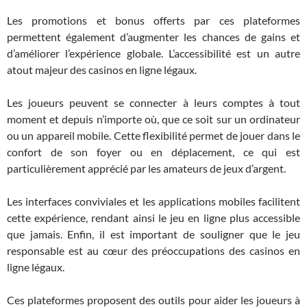
Les promotions et bonus offerts par ces plateformes
permettent également d’augmenter les chances de gains et
d’améliorer l’expérience globale. L’accessibilité est un autre
atout majeur des casinos en ligne légaux.
Les joueurs peuvent se connecter à leurs comptes à tout
moment et depuis n’importe où, que ce soit sur un ordinateur
ou un appareil mobile. Cette flexibilité permet de jouer dans le
confort de son foyer ou en déplacement, ce qui est
particulièrement apprécié par les amateurs de jeux d’argent.
Les interfaces conviviales et les applications mobiles facilitent
cette expérience, rendant ainsi le jeu en ligne plus accessible
que jamais. Enfin, il est important de souligner que le jeu
responsable est au cœur des préoccupations des casinos en
ligne légaux.
Ces plateformes proposent des outils pour aider les joueurs à