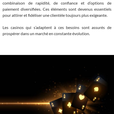
combinaison de rapidité, de confiance et d’options de
paiement diversifiées. Ces éléments sont devenus essentiels
pour attirer et fidéliser une clientèle toujours plus exigeante.
Les casinos qui s’adaptent à ces besoins sont assurés de
prospérer dans un marché en constante évolution.