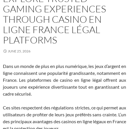
GAMING EXPERIENCES
THROUGH CASINO EN
LIGNE FRANCE LÉGAL
PLATFORMS
JUNE 25, 2026
Dans un monde de plus en plus numérique, les jeux d’argent en
ligne connaissent une popularité grandissante, notamment en
France. Les plateformes de casino en ligne légal offrent aux
joueurs une expérience divertissante tout en garantissant un
cadre sécurisé.
Ces sites respectent des régulations strictes, ce qui permet aux
utilisateurs de profiter de leurs jeux préférés sans crainte. L’un
des principaux avantages des casinos en ligne légaux en France
est la protection des joueurs.