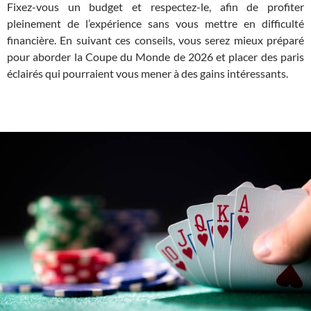
Fixez-vous un budget et respectez-le, afin de profiter
pleinement de l’expérience sans vous mettre en difficulté
financière. En suivant ces conseils, vous serez mieux préparé
pour aborder la Coupe du Monde de 2026 et placer des paris
éclairés qui pourraient vous mener à des gains intéressants.