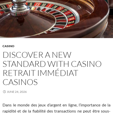
CASINO
DISCOVER A NEW
STANDARD WITH CASINO
RETRAIT IMMÉDIAT
CASINOS
JUNE 24, 2026
Dans le monde des jeux d’argent en ligne, l’importance de la
rapidité et de la fiabilité des transactions ne peut être sous-