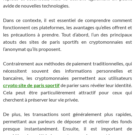
avide de nouvelles technologies.
Dans ce contexte, il est essentiel de comprendre comment
fonctionnent ces plateformes, les avantages qu’elles offrent et
les précautions à prendre. Tout d’abord, l’un des principaux
atouts des sites de paris sportifs en cryptomonnaies est
l’anonymat qu’ils proposent.
Contrairement aux méthodes de paiement traditionnelles, qui
nécessitent souvent des informations personnelles et
bancaires, les cryptomonnaies permettent aux utilisateurs
crypto site de paris sportif
de parier sans révéler leur identité.
Cela peut être particulièrement attractif pour ceux qui
cherchent à préserver leur vie privée.
De plus, les transactions sont généralement plus rapides,
permettant aux parieurs de déposer et de retirer des fonds
presque instantanément. Ensuite, il est important de