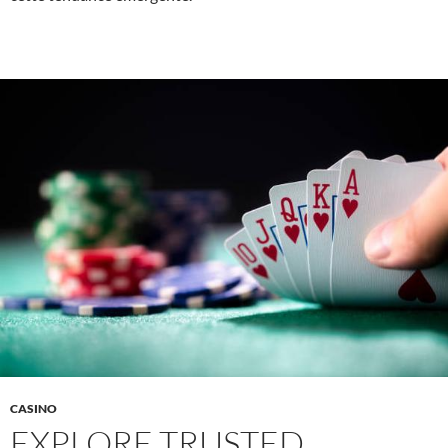
CASINO
EXPLORE TRUSTED