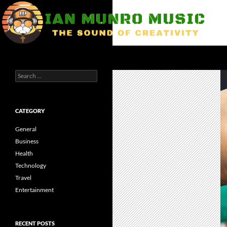
Skip
to
content
Search
Ian Munro Music
Search
The Sound of Creativity
for:
CATEGORY
General
Business
Health
Technology
Travel
Entertainment
RECENT POSTS