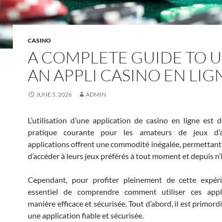
CASINO
A COMPLETE GUIDE TO 
AN APPLI CASINO EN LIG
JUNE 5, 2026
ADMIN
L’utilisation d’une application de casino en ligne est
pratique courante pour les amateurs de jeux d’a
applications offrent une commodité inégalée, permettant
d’accéder à leurs jeux préférés à tout moment et depuis n
Cependant, pour profiter pleinement de cette expérie
essentiel de comprendre comment utiliser ces appl
manière efficace et sécurisée. Tout d’abord, il est primordi
une application fiable et sécurisée.