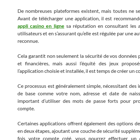
De nombreuses plateformes existent, mais toutes ne se
Avant de télécharger une application, il est recommandé
appli casino en ligne
sa réputation en consultant les a
utilisateurs et en s’assurant qu’elle est régulée par une au
reconnue.
Cela garantit non seulement la sécurité de vos données 
et financières, mais aussi l’équité des jeux proposé
l’application choisie et installée, il est temps de créer un 
Ce processus est généralement simple, nécessitant des 
de base comme votre nom, adresse et date de naissa
important d’utiliser des mots de passe forts pour pr
compte.
Certaines applications offrent également des options de 
en deux étapes, ajoutant une couche de sécurité supplém
fois votre compte créé, vous pourrez effectuer un