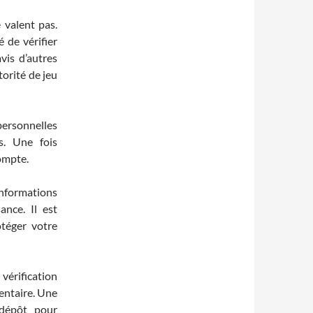
 valent pas.
 de vérifier
vis d’autres
torité de jeu
personnelles
s. Une fois
compte.
informations
nce. Il est
otéger votre
vérification
entaire. Une
 dépôt pour