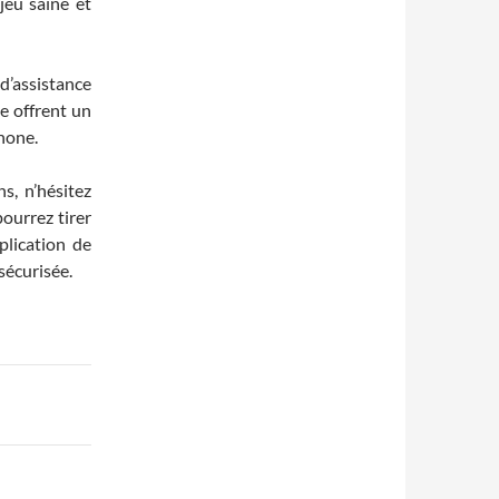
jeu saine et
’assistance
ne offrent un
phone.
s, n’hésitez
pourrez tirer
plication de
sécurisée.