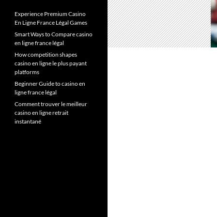
Experience Premium Casino
En Ligne France Légal Games
Smart Ways to Compare casino
en ligne france légal
How competition shapes
casino en ligne le plus payant
platforms
Beginner Guide to casino en
ligne france légal
Comment trouver le meilleur
casino en ligne retrait
instantané