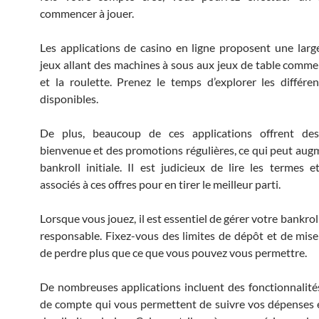
commencer à jouer.
Les applications de casino en ligne proposent une la
jeux allant des machines à sous aux jeux de table comme 
et la roulette. Prenez le temps d’explorer les différe
disponibles.
De plus, beaucoup de ces applications offrent d
bienvenue et des promotions régulières, ce qui peut aug
bankroll initiale. Il est judicieux de lire les termes e
associés à ces offres pour en tirer le meilleur parti.
Lorsque vous jouez, il est essentiel de gérer votre bankro
responsable. Fixez-vous des limites de dépôt et de mise
de perdre plus que ce que vous pouvez vous permettre.
De nombreuses applications incluent des fonctionnalité
de compte qui vous permettent de suivre vos dépenses e