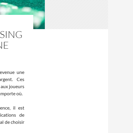
USING
NE
 devenue une
rgent. Ces
 aux joueurs
’importe où.
nce, il est
ications de
al de choisir