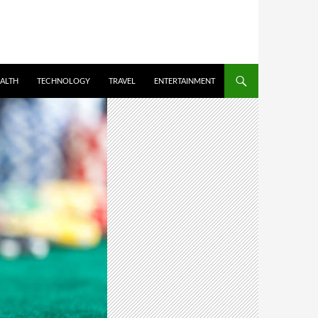
ALTH
TECHNOLOGY
TRAVEL
ENTERTAINMENT