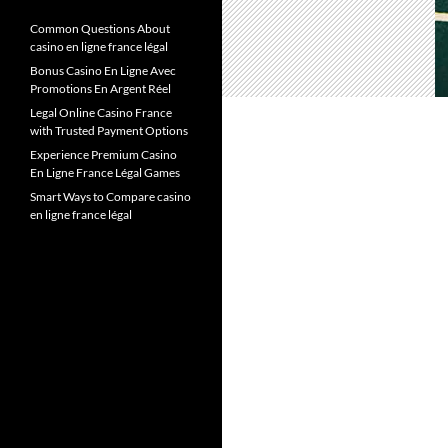
Common Questions About
casino en ligne france légal
Bonus Casino En Ligne Avec
Promotions En Argent Réel
Legal Online Casino France
with Trusted Payment Options
Experience Premium Casino
En Ligne France Légal Games
Smart Ways to Compare casino
en ligne france légal