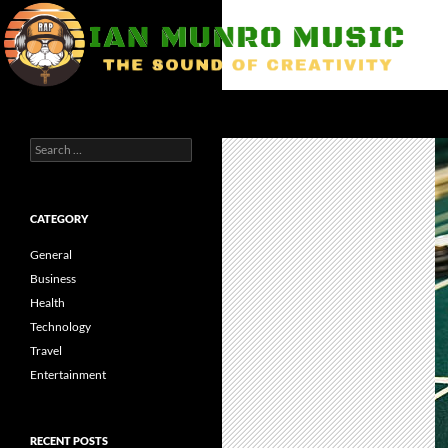
Skip
to
content
Search
Ian Munro Music
Search
The Sound of Creativity
for:
CATEGORY
General
Business
Health
Technology
Travel
Entertainment
RECENT POSTS