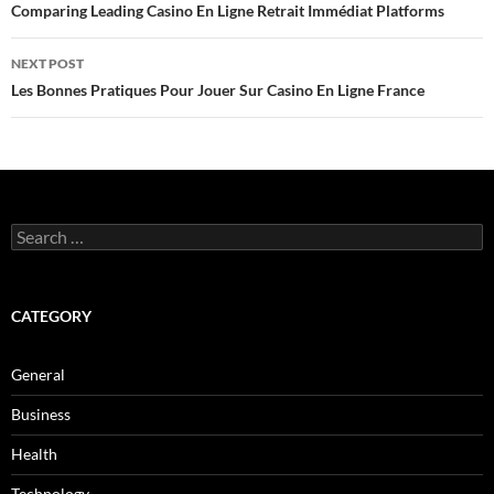
navigation
Comparing Leading Casino En Ligne Retrait Immédiat Platforms
NEXT POST
Les Bonnes Pratiques Pour Jouer Sur Casino En Ligne France
Search
for:
CATEGORY
General
Business
Health
Technology