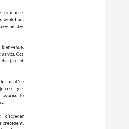
 confiance,
te évolution,
tives et des
 bienvenue,
lusives. Ces
e de jeu et
 de manière
jeu en ligne.
favorisé le
s.
 d’accéder
ns précédent.