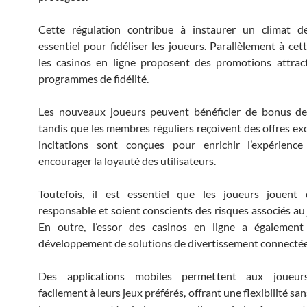
Cette régulation contribue à instaurer un climat de
essentiel pour fidéliser les joueurs. Parallèlement à cet
les casinos en ligne proposent des promotions attrac
programmes de fidélité.
Les nouveaux joueurs peuvent bénéficier de bonus de
tandis que les membres réguliers reçoivent des offres exc
incitations sont conçues pour enrichir l’expérienc
encourager la loyauté des utilisateurs.
Toutefois, il est essentiel que les joueurs jouent
responsable et soient conscients des risques associés au 
En outre, l’essor des casinos en ligne a également 
développement de solutions de divertissement connectée
Des applications mobiles permettent aux joueurs
facilement à leurs jeux préférés, offrant une flexibilité sa