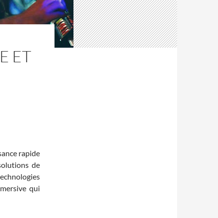
E ET
ssance rapide
solutions de
echnologies
mmersive qui