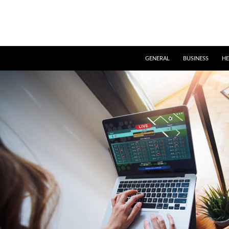
GENERAL
BUSINESS
HE