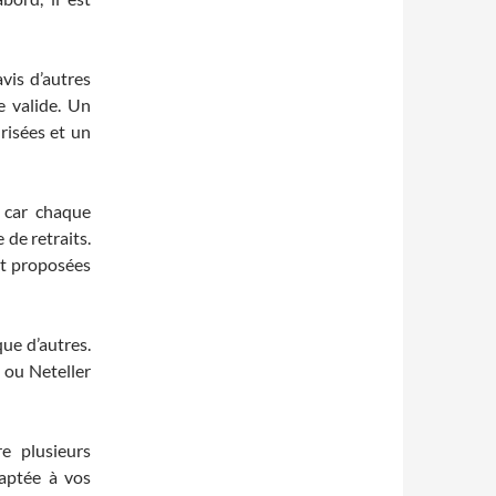
vis d’autres
e valide. Un
risées et un
 car chaque
de retraits.
nt proposées
ue d’autres.
 ou Neteller
e plusieurs
daptée à vos