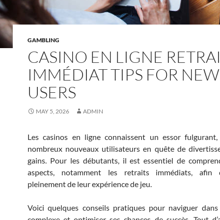
GAMBLING
CASINO EN LIGNE RETRA
IMMÉDIAT TIPS FOR NEW
USERS
MAY 5, 2026
ADMIN
Les casinos en ligne connaissent un essor fulgurant,
nombreux nouveaux utilisateurs en quête de divertiss
gains. Pour les débutants, il est essentiel de compren
aspects, notamment les retraits immédiats, afin 
pleinement de leur expérience de jeu.
Voici quelques conseils pratiques pour naviguer dans
complexe et optimiser ses chances de succès. Tout d’a