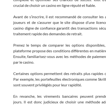
crucial de choisir un casino en ligne réputé et fiable.
Avant de s’inscrire, il est recommandé de consulter les a
joueurs et de s’assurer que le site dispose d’une licenc
casino digne de confiance garantit des transactions sécu
traitement rapide des demandes de retrait.
Prenez le temps de comparer les options disponibles,
plateforme propose des conditions différentes en matière 
Ensuite, familiarisez-vous avec les méthodes de paieme
par le casino.
Certaines options permettent des retraits plus rapides q
Par exemple, les portefeuilles électroniques comme Skrill
sont souvent privilégiés pour leur rapidité.
En revanche, les virements bancaires peuvent prendr
jours. Il est donc judicieux de choisir une méthode a