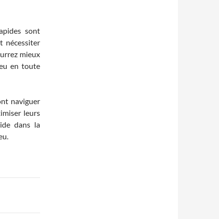
rapides sont
t nécessiter
ourrez mieux
jeu en toute
ont naviguer
imiser leurs
side dans la
eu.