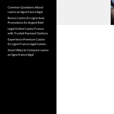
Common Questions About
casino en ligne france légal
Bonus Casino En Ligne Avec
Promotions En Argent Réel
Legal Online Casino France
with Trusted Payment Options
Experience Premium Casino
En Ligne France Légal Games
Smart Ways to Compare casino
en ligne france légal