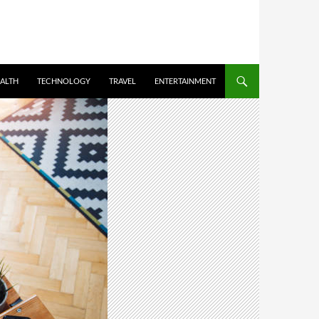
ALTH
TECHNOLOGY
TRAVEL
ENTERTAINMENT