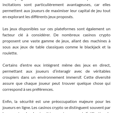
incitations sont particulièrement avantageuses, car elles
permettent aux joueurs de maximiser leur capital de jeu tout
en explorant les différents jeux proposés.
Les jeux disponibles sur ces plateformes sont également un
facteur clé à considérer. De nombreux casinos crypto
proposent une vaste gamme de jeux, allant des machines à
sous aux jeux de table classiques comme le blackjack et la
roulette.
Certains d’entre eux intègrent même des jeux en direct,
permettant aux joueurs d’interagir avec de véritables
croupiers dans un environnement immersif. Cette diversité
assure que chaque joueur peut trouver quelque chose qui
correspond à ses préférences.
Enfin, la sécurité est une préoccupation majeure pour les
joueurs en ligne. Les casinos crypto se distinguent souvent par