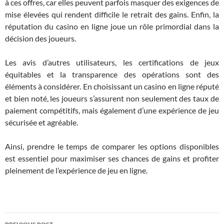
à ces offres, car elles peuvent parfois masquer des exigences de
mise élevées qui rendent difficile le retrait des gains. Enfin, la
réputation du casino en ligne joue un rôle primordial dans la
décision des joueurs.
Les avis d’autres utilisateurs, les certifications de jeux
équitables et la transparence des opérations sont des
éléments à considérer. En choisissant un casino en ligne réputé
et bien noté, les joueurs s’assurent non seulement des taux de
paiement compétitifs, mais également d’une expérience de jeu
sécurisée et agréable.
Ainsi, prendre le temps de comparer les options disponibles
est essentiel pour maximiser ses chances de gains et profiter
pleinement de l’expérience de jeu en ligne.
Post