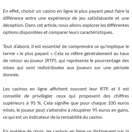
En effet, choisir un casino en ligne le plus payant peut faire la
différence entre une expérience de jeu satisfaisante et une
déception. Dans cet article, nous allons explorer les différentes
options disponibles et comparer leurs caractéristiques.
Tout d’abord, il est essentiel de comprendre ce qu’implique le
terme « le plus payant ». Cela se réfère généralement au taux
de retour au joueur (RTP), qui représente le pourcentage des
mises qui sont redistribuées aux joueurs sur une période
donnée.
Les casinos en ligne affichent souvent leur RTP, et il est
conseillé de privilégier ceux qui proposent des chiffres
supérieurs à 95 %. Cela signifie que pour chaque 100 euros
misés, le joueur peut s’attendre à récupérer 95 euros en gains,
ce qui est un indicateur de la rentabilité du casino.
En matière de choix, les casinos en ligne se distinguent par la