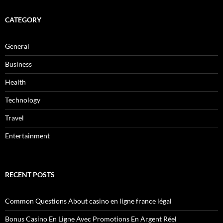
CATEGORY
General
Business
Health
Technology
Travel
Entertainment
RECENT POSTS
Common Questions About casino en ligne france légal
Bonus Casino En Ligne Avec Promotions En Argent Réel