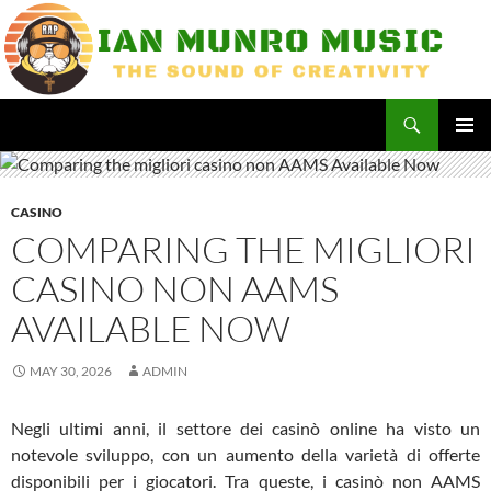
Skip
to
content
Search
Ian Munro Music
PRIMAR
MENU
CASINO
COMPARING THE MIGLIORI
CASINO NON AAMS
AVAILABLE NOW
MAY 30, 2026
ADMIN
Negli ultimi anni, il settore dei casinò online ha visto un
notevole sviluppo, con un aumento della varietà di offerte
disponibili per i giocatori. Tra queste, i casinò non AAMS