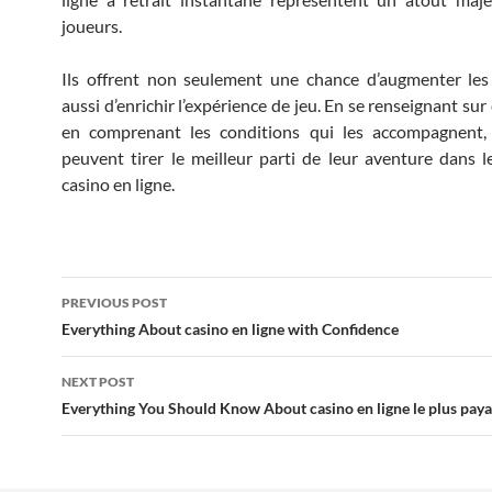
joueurs.
Ils offrent non seulement une chance d’augmenter les
aussi d’enrichir l’expérience de jeu. En se renseignant sur 
en comprenant les conditions qui les accompagnent, 
peuvent tirer le meilleur parti de leur aventure dans
casino en ligne.
Post
PREVIOUS POST
navigation
Everything About casino en ligne with Confidence
NEXT POST
Everything You Should Know About casino en ligne le plus pay