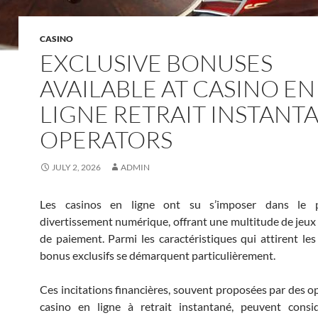
CASINO
EXCLUSIVE BONUSES
AVAILABLE AT CASINO EN
LIGNE RETRAIT INSTANT
OPERATORS
JULY 2, 2026
ADMIN
Les casinos en ligne ont su s’imposer dans le 
divertissement numérique, offrant une multitude de jeux 
de paiement. Parmi les caractéristiques qui attirent les 
bonus exclusifs se démarquent particulièrement.
Ces incitations financières, souvent proposées par des o
casino en ligne à retrait instantané, peuvent consi