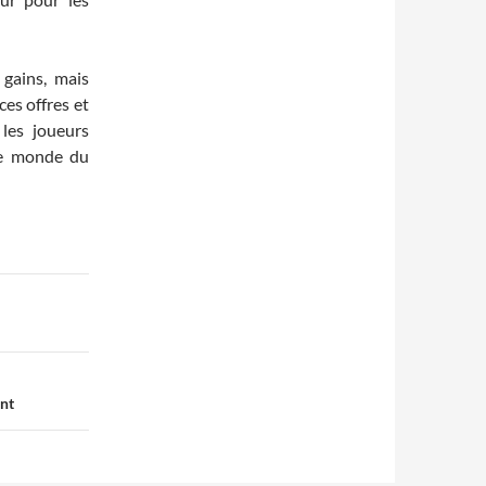
 gains, mais
ces offres et
les joueurs
 le monde du
ant