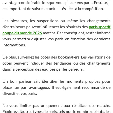
avantage considérable lorsque vous placez vos paris. Ensuite, il
est important de suivre les actualités liées à la compétition.
Les blessures, les suspensions ou même les changements
d’entraîneurs peuvent influencer les résultats des
paris sportif
coupe du monde 2026
matchs. Par conséquent, rester informé
vous permettra d’ajuster vos paris en fonction des dernières
informations.
De plus, surveillez les cotes des bookmakers. Les variations de
cotes peuvent indiquer des tendances ou des changements
dans la perception des équipes par les parieurs.
Un bon parieur sait identifier les moments propices pour
placer un pari avantageux. Il est également recommandé de
diversifier vos paris.
Ne vous limitez pas uniquement aux résultats des matchs.
Explorez d’autres types de paris, tels que le nombre de buts, les