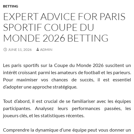
BETTING
EXPERT ADVICE FOR PARIS
SPORTIF COUPE DU
MONDE 2026 BETTING
JUNE 11, 2026
ADMIN
Les paris sportifs sur la Coupe du Monde 2026 suscitent un
intérêt croissant parmi les amateurs de football et les parieurs.
Pour maximiser vos chances de succès, il est essentiel
d’adopter une approche stratégique.
Tout d’abord, il est crucial de se familiariser avec les équipes
participantes. Analysez leurs performances passées, les
joueurs clés, et les statistiques récentes.
Comprendre la dynamique d’une équipe peut vous donner un