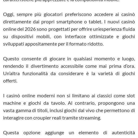
Oggi, sempre più giocatori preferiscono accedere ai casinò
direttamente dai propri smartphone o tablet. I nuovi casinò
online del 2026 sono progettati per offrire un’esperienza fluida
su dispositivi mobili, con interfacce ottimizzate e giochi
sviluppati appositamente per il formato ridotto.
Questo consente di giocare in qualsiasi momento e luogo,
rendendo il divertimento accessibile come mai prima d’ora.
Un’altra funzionalità da considerare è la varietà di giochi
offerti.
I casinò online moderni non si limitano ai classici come slot
machine e giochi da tavolo. Al contrario, propongono una
vasta gamma di titoli, inclusi giochi dal vivo che permettono di
interagire con croupier reali tramite streaming.
Questa opzione aggiunge un elemento di autenticità