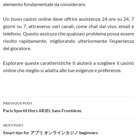
elemento fondamentale da considerare.
Un buon casinò online deve offrire assistenza 24 ore su 24, 7
giorni su 7, attraverso vari canali, come chat dal vivo, email e
telefono. Questo assicura che qualsiasi problema possa essere
risolto rapidamente, migliorando ulteriormente l’esperienza
del giocatore.
Esplorare queste caratteristiche ti aiuterà a scegliere il casinò
online che meglio si adatta alle tue esigenze e preferenze.
Post
PREVIOUS POST
navigation
Paris Sportif Hors ARJEL Sans Frontières
NEXT POST
Smart tips for アプリ オンラインカジノ beginners