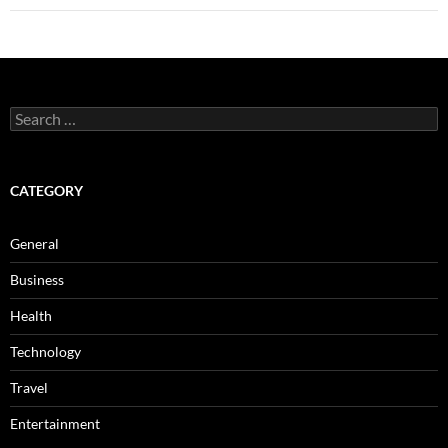
Search
for:
CATEGORY
General
Business
Health
Technology
Travel
Entertainment