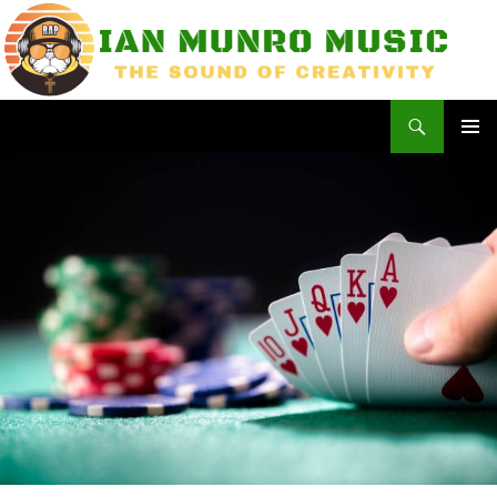
Skip
to
content
Search
Ian Munro Music
PRIMAR
MENU