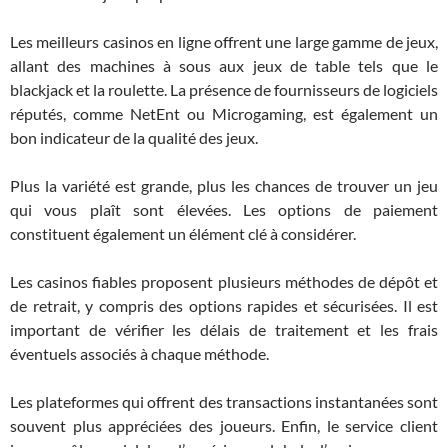
Les meilleurs casinos en ligne offrent une large gamme de jeux,
allant des machines à sous aux jeux de table tels que le
blackjack et la roulette. La présence de fournisseurs de logiciels
réputés, comme NetEnt ou Microgaming, est également un
bon indicateur de la qualité des jeux.
Plus la variété est grande, plus les chances de trouver un jeu
qui vous plaît sont élevées. Les options de paiement
constituent également un élément clé à considérer.
Les casinos fiables proposent plusieurs méthodes de dépôt et
de retrait, y compris des options rapides et sécurisées. Il est
important de vérifier les délais de traitement et les frais
éventuels associés à chaque méthode.
Les plateformes qui offrent des transactions instantanées sont
souvent plus appréciées des joueurs. Enfin, le service client