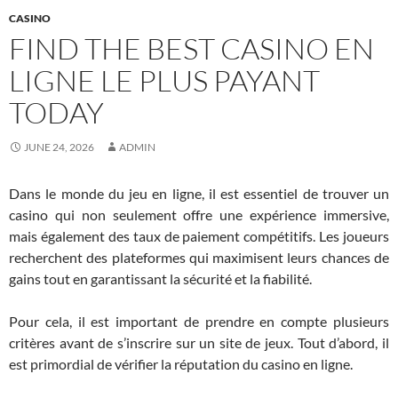
CASINO
FIND THE BEST CASINO EN
LIGNE LE PLUS PAYANT
TODAY
JUNE 24, 2026
ADMIN
Dans le monde du jeu en ligne, il est essentiel de trouver un
casino qui non seulement offre une expérience immersive,
mais également des taux de paiement compétitifs. Les joueurs
recherchent des plateformes qui maximisent leurs chances de
gains tout en garantissant la sécurité et la fiabilité.
Pour cela, il est important de prendre en compte plusieurs
critères avant de s’inscrire sur un site de jeux. Tout d’abord, il
est primordial de vérifier la réputation du casino en ligne.