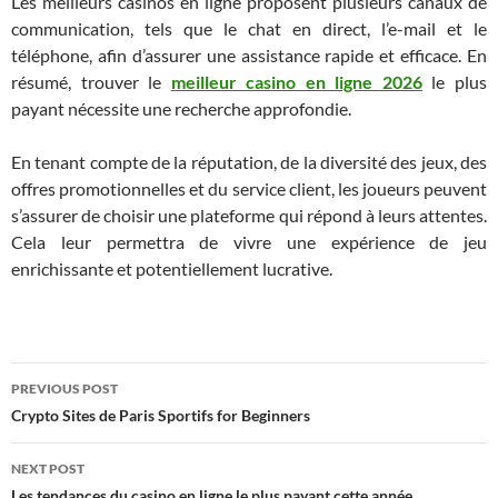
Les meilleurs casinos en ligne proposent plusieurs canaux de
communication, tels que le chat en direct, l’e-mail et le
téléphone, afin d’assurer une assistance rapide et efficace. En
résumé, trouver le
meilleur casino en ligne 2026
le plus
payant nécessite une recherche approfondie.
En tenant compte de la réputation, de la diversité des jeux, des
offres promotionnelles et du service client, les joueurs peuvent
s’assurer de choisir une plateforme qui répond à leurs attentes.
Cela leur permettra de vivre une expérience de jeu
enrichissante et potentiellement lucrative.
Post
PREVIOUS POST
navigation
Crypto Sites de Paris Sportifs for Beginners
NEXT POST
Les tendances du casino en ligne le plus payant cette année