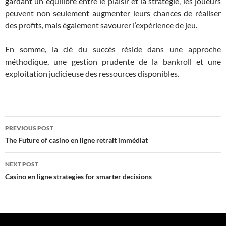
gardant un équilibre entre le plaisir et la stratégie, les joueurs
peuvent non seulement augmenter leurs chances de réaliser
des profits, mais également savourer l’expérience de jeu.
En somme, la clé du succès réside dans une approche
méthodique, une gestion prudente de la bankroll et une
exploitation judicieuse des ressources disponibles.
Post
PREVIOUS POST
navigation
The Future of casino en ligne retrait immédiat
NEXT POST
Casino en ligne strategies for smarter decisions