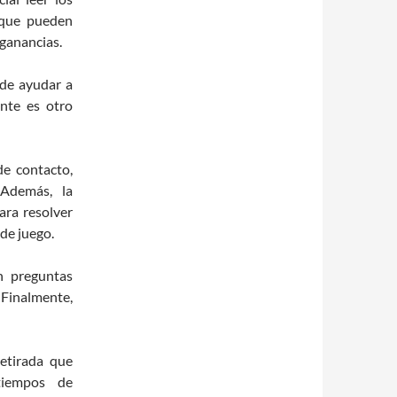
 que pueden
 ganancias.
ede ayudar a
ente es otro
de contacto,
 Además, la
ara resolver
de juego.
on preguntas
. Finalmente,
etirada que
tiempos de