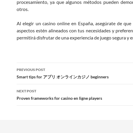
procesamiento, ya que algunos métodos pueden demo
otros.
Al elegir un casino online en España, asegúrate de que
aspectos estén alineados con tus necesidades y preferenc
permitirá disfrutar de una experiencia de juego segura y e
Post
PREVIOUS POST
navigation
Smart tips for アプリ オンラインカジノ beginners
NEXT POST
Proven frameworks for casino en ligne players