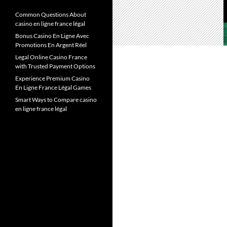
Common Questions About
casino en ligne france légal
Bonus Casino En Ligne Avec
Promotions En Argent Réel
Legal Online Casino France
with Trusted Payment Options
Experience Premium Casino
En Ligne France Légal Games
Smart Ways to Compare casino
en ligne france légal