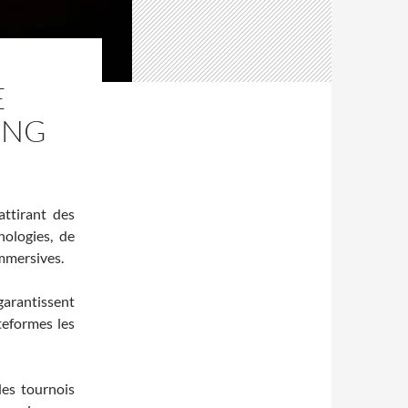
E
ING
attirant des
nologies, de
mmersives.
 garantissent
ateformes les
des tournois