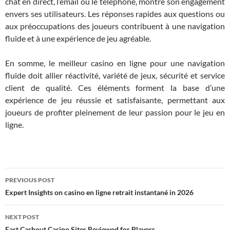
chat en direct, l’email ou le téléphone, montre son engagement
envers ses utilisateurs. Les réponses rapides aux questions ou
aux préoccupations des joueurs contribuent à une navigation
fluide et à une expérience de jeu agréable.
En somme, le meilleur casino en ligne pour une navigation
fluide doit allier réactivité, variété de jeux, sécurité et service
client de qualité. Ces éléments forment la base d’une
expérience de jeu réussie et satisfaisante, permettant aux
joueurs de profiter pleinement de leur passion pour le jeu en
ligne.
Post
PREVIOUS POST
navigation
Expert Insights on casino en ligne retrait instantané in 2026
NEXT POST
Fast Cashout Casino Sites Reviewed for Players