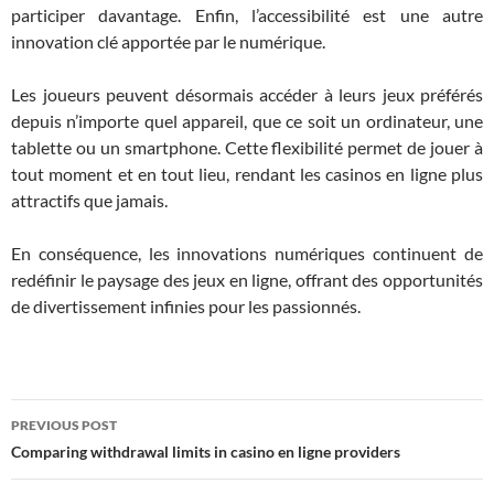
participer davantage. Enfin, l’accessibilité est une autre
innovation clé apportée par le numérique.
Les joueurs peuvent désormais accéder à leurs jeux préférés
depuis n’importe quel appareil, que ce soit un ordinateur, une
tablette ou un smartphone. Cette flexibilité permet de jouer à
tout moment et en tout lieu, rendant les casinos en ligne plus
attractifs que jamais.
En conséquence, les innovations numériques continuent de
redéfinir le paysage des jeux en ligne, offrant des opportunités
de divertissement infinies pour les passionnés.
Post
PREVIOUS POST
navigation
Comparing withdrawal limits in casino en ligne providers