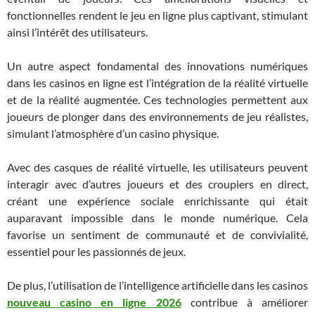
fonctionnelles rendent le jeu en ligne plus captivant, stimulant
ainsi l’intérêt des utilisateurs.
Un autre aspect fondamental des innovations numériques
dans les casinos en ligne est l’intégration de la réalité virtuelle
et de la réalité augmentée. Ces technologies permettent aux
joueurs de plonger dans des environnements de jeu réalistes,
simulant l’atmosphère d’un casino physique.
Avec des casques de réalité virtuelle, les utilisateurs peuvent
interagir avec d’autres joueurs et des croupiers en direct,
créant une expérience sociale enrichissante qui était
auparavant impossible dans le monde numérique. Cela
favorise un sentiment de communauté et de convivialité,
essentiel pour les passionnés de jeux.
De plus, l’utilisation de l’intelligence artificielle dans les casinos
nouveau casino en ligne 2026
contribue à améliorer