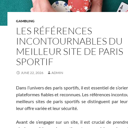
GAMBLING
LES RÉFÉRENCES
INCONTOURNABLES DU
MEILLEUR SITE DE PARIS
SPORTIF
JUNE 22, 2026
ADMIN
Dans l’univers des paris sportifs, il est essentiel de s’orie
plateformes fiables et reconnues. Les références inconto
meilleurs sites de paris sportifs se distinguent par leur
leur offre variée et leur sécurité.
Avant de s’engager sur un site, il est crucial de prend