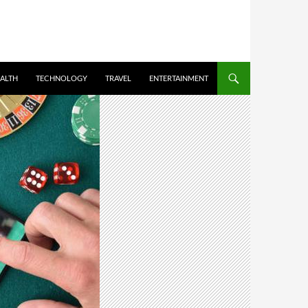
ALTH
TECHNOLOGY
TRAVEL
ENTERTAINMENT