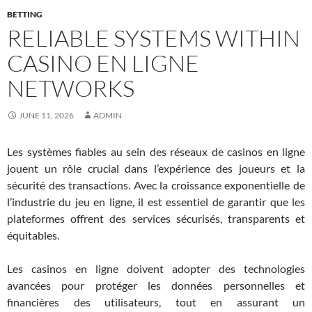
BETTING
RELIABLE SYSTEMS WITHIN
CASINO EN LIGNE
NETWORKS
JUNE 11, 2026
ADMIN
Les systèmes fiables au sein des réseaux de casinos en ligne
jouent un rôle crucial dans l’expérience des joueurs et la
sécurité des transactions. Avec la croissance exponentielle de
l’industrie du jeu en ligne, il est essentiel de garantir que les
plateformes offrent des services sécurisés, transparents et
équitables.
Les casinos en ligne doivent adopter des technologies
avancées pour protéger les données personnelles et
financières des utilisateurs, tout en assurant un