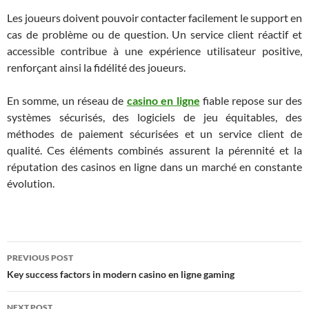
Les joueurs doivent pouvoir contacter facilement le support en
cas de problème ou de question. Un service client réactif et
accessible contribue à une expérience utilisateur positive,
renforçant ainsi la fidélité des joueurs.
En somme, un réseau de
casino en ligne
fiable repose sur des
systèmes sécurisés, des logiciels de jeu équitables, des
méthodes de paiement sécurisées et un service client de
qualité. Ces éléments combinés assurent la pérennité et la
réputation des casinos en ligne dans un marché en constante
évolution.
Post
PREVIOUS POST
navigation
Key success factors in modern casino en ligne gaming
NEXT POST