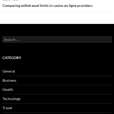
Comparing withdrawal limits in casino en ligne providers
Search
for:
CATEGORY
General
Business
Health
Technology
Travel