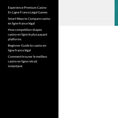
Experience Premium Casino
En Ligne France Légal Games
Smart Ways to Compare casino
en ligne france légal
How competition shapes
casino en ligne le plus payant
platforms
Beginner Guide to casino en
ligne france légal
Comment trouver le meilleur
casino en ligne retrait
instantané