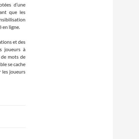
dotées d’une
sant que les
nsibilisation
 en ligne.
tions et des
es joueurs à
n de mots de
able se cache
 les joueurs