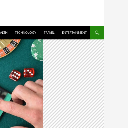
ALTH
TECHNOLOGY
TRAVEL
ENTERTAINMENT