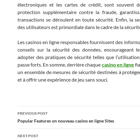
électroniques et les cartes de crédit, sont souvent 
protection supplémentaire contre la fraude, garantis
transactions se déroulent en toute sécurité. Enfin, la se
des utilisateurs est primordiale dans le cadre de la sécurité
Les casinos en ligne responsables fournissent des informa
conseils sur la sécurité des données, encourageant l
adopter des pratiques de sécurité telles que l’utilisatio
passe forts. En somme, derrière chaque
casino en ligne
fi
un ensemble de mesures de sécurité destinées à protéger
et à offrir une expérience de jeu sans souci.
Post
PREVIOUS POST
navigation
Popular Features on nouveau casino en ligne Sites
NEXT POST