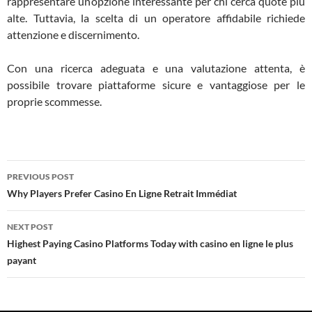
rappresentare un’opzione interessante per chi cerca quote più
alte. Tuttavia, la scelta di un operatore affidabile richiede
attenzione e discernimento.
Con una ricerca adeguata e una valutazione attenta, è
possibile trovare piattaforme sicure e vantaggiose per le
proprie scommesse.
Post
PREVIOUS POST
navigation
Why Players Prefer Casino En Ligne Retrait Immédiat
NEXT POST
Highest Paying Casino Platforms Today with casino en ligne le plus
payant