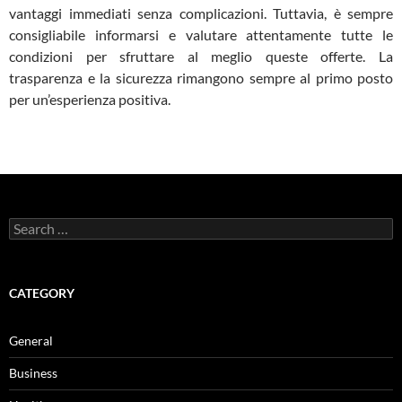
vantaggi immediati senza complicazioni. Tuttavia, è sempre
consigliabile informarsi e valutare attentamente tutte le
condizioni per sfruttare al meglio queste offerte. La
trasparenza e la sicurezza rimangono sempre al primo posto
per un’esperienza positiva.
Search
for:
CATEGORY
General
Business