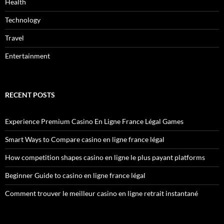
Health
Technology
Travel
Entertainment
RECENT POSTS
Experience Premium Casino En Ligne France Légal Games
Smart Ways to Compare casino en ligne france légal
How competition shapes casino en ligne le plus payant platforms
Beginner Guide to casino en ligne france légal
Comment trouver le meilleur casino en ligne retrait instantané