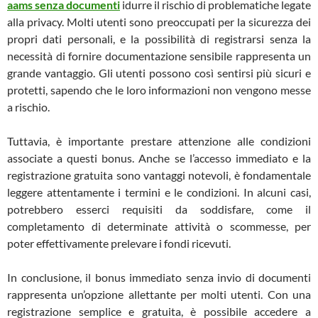
aams senza documenti
idurre il rischio di problematiche legate
alla privacy. Molti utenti sono preoccupati per la sicurezza dei
propri dati personali, e la possibilità di registrarsi senza la
necessità di fornire documentazione sensibile rappresenta un
grande vantaggio. Gli utenti possono così sentirsi più sicuri e
protetti, sapendo che le loro informazioni non vengono messe
a rischio.
Tuttavia, è importante prestare attenzione alle condizioni
associate a questi bonus. Anche se l’accesso immediato e la
registrazione gratuita sono vantaggi notevoli, è fondamentale
leggere attentamente i termini e le condizioni. In alcuni casi,
potrebbero esserci requisiti da soddisfare, come il
completamento di determinate attività o scommesse, per
poter effettivamente prelevare i fondi ricevuti.
In conclusione, il bonus immediato senza invio di documenti
rappresenta un’opzione allettante per molti utenti. Con una
registrazione semplice e gratuita, è possibile accedere a