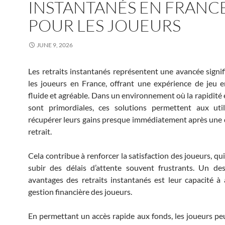
INSTANTANÉS EN FRANC
POUR LES JOUEURS
JUNE 9, 2026
Les retraits instantanés représentent une avancée signif
les joueurs en France, offrant une expérience de jeu e
fluide et agréable. Dans un environnement où la rapidité et
sont primordiales, ces solutions permettent aux util
récupérer leurs gains presque immédiatement après un
retrait.
Cela contribue à renforcer la satisfaction des joueurs, qui
subir des délais d’attente souvent frustrants. Un de
avantages des retraits instantanés est leur capacité à 
gestion financière des joueurs.
En permettant un accès rapide aux fonds, les joueurs p