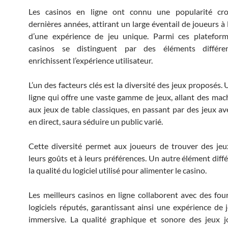
Les casinos en ligne ont connu une popularité cro
dernières années, attirant un large éventail de joueurs à
d’une expérience de jeu unique. Parmi ces plateforme
casinos se distinguent par des éléments différe
enrichissent l’expérience utilisateur.
L’un des facteurs clés est la diversité des jeux proposés.
ligne qui offre une vaste gamme de jeux, allant des mac
aux jeux de table classiques, en passant par des jeux av
en direct, saura séduire un public varié.
Cette diversité permet aux joueurs de trouver des je
leurs goûts et à leurs préférences. Un autre élément diff
la qualité du logiciel utilisé pour alimenter le casino.
Les meilleurs casinos en ligne collaborent avec des fou
logiciels réputés, garantissant ainsi une expérience de j
immersive. La qualité graphique et sonore des jeux j