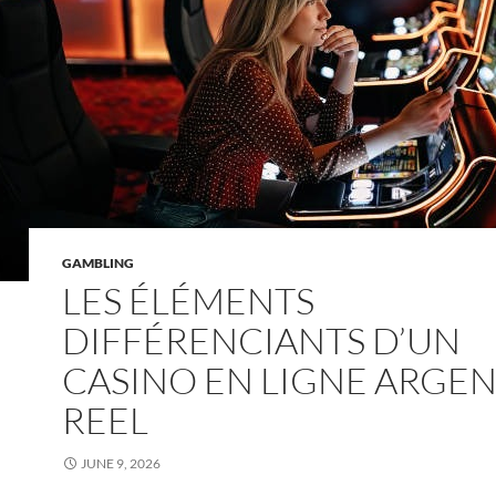
GAMBLING
LES ÉLÉMENTS
DIFFÉRENCIANTS D’UN
CASINO EN LIGNE ARGE
REEL
JUNE 9, 2026