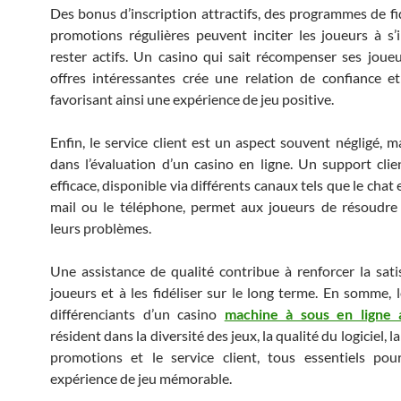
Des bonus d’inscription attractifs, des programmes de fid
promotions régulières peuvent inciter les joueurs à s’i
rester actifs. Un casino qui sait récompenser ses joue
offres intéressantes crée une relation de confiance et 
favorisant ainsi une expérience de jeu positive.
Enfin, le service client est un aspect souvent négligé, m
dans l’évaluation d’un casino en ligne. Un support clien
efficace, disponible via différents canaux tels que le chat en
mail ou le téléphone, permet aux joueurs de résoudre
leurs problèmes.
Une assistance de qualité contribue à renforcer la sati
joueurs et à les fidéliser sur le long terme. En somme, 
différenciants d’un casino
machine à sous en ligne 
résident dans la diversité des jeux, la qualité du logiciel, la
promotions et le service client, tous essentiels pou
expérience de jeu mémorable.