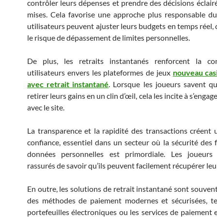
contrôler leurs dépenses et prendre des décisions éclairé
mises. Cela favorise une approche plus responsable du 
utilisateurs peuvent ajuster leurs budgets en temps réel, 
le risque de dépassement de limites personnelles.
De plus, les retraits instantanés renforcent la co
utilisateurs envers les plateformes de jeux
nouveau casi
avec retrait instantané
. Lorsque les joueurs savent qu
retirer leurs gains en un clin d’œil, cela les incite à s’enga
avec le site.
La transparence et la rapidité des transactions créent 
confiance, essentiel dans un secteur où la sécurité des 
données personnelles est primordiale. Les joueurs
rassurés de savoir qu’ils peuvent facilement récupérer leu
En outre, les solutions de retrait instantané sont souven
des méthodes de paiement modernes et sécurisées, tel
portefeuilles électroniques ou les services de paiement e