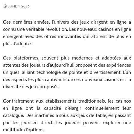
JUNE 4, 2026
Ces dernières années, l’univers des jeux d’argent en ligne a
connu une véritable révolution. Les nouveaux casinos en ligne
émergent avec des offres innovantes qui attirent de plus en
plus d’adeptes.
Ces plateformes, souvent plus modernes et adaptées aux
attentes des joueurs d’aujourd’hui, proposent des expériences
uniques, alliant technologie de pointe et divertissement. L’un
des aspects les plus captivants de ces nouveaux casinos est la
diversité des jeux proposés.
Contrairement aux établissements traditionnels, les casinos
en ligne ont la capacité d’élargir continuellement leur
catalogue. Des machines à sous aux jeux de table, en passant
par les jeux en direct, les joueurs peuvent explorer une
multitude d’options.