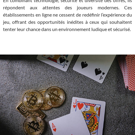
En combinant technologie, sécurité et diversité des offres, ils
répondent aux attentes des joueurs modernes. Ces
établissements en ligne ne cessent de redéfinir l’expérience du
jeu, offrant des opportunités inédites à ceux qui souhaitent
tenter leur chance dans un environnement ludique et sécurisé.