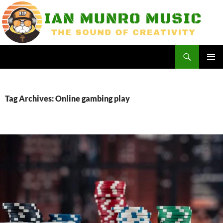
Skip
to
content
Search
Ian Munro Music
PRIMAR
MENU
Tag Archives: Online gambing play