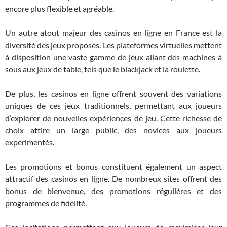
encore plus flexible et agréable.
Un autre atout majeur des casinos en ligne en France est la
diversité des jeux proposés. Les plateformes virtuelles mettent
à disposition une vaste gamme de jeux allant des machines à
sous aux jeux de table, tels que le blackjack et la roulette.
De plus, les casinos en ligne offrent souvent des variations
uniques de ces jeux traditionnels, permettant aux joueurs
d’explorer de nouvelles expériences de jeu. Cette richesse de
choix attire un large public, des novices aux joueurs
expérimentés.
Les promotions et bonus constituent également un aspect
attractif des casinos en ligne. De nombreux sites offrent des
bonus de bienvenue, des promotions régulières et des
programmes de fidélité.