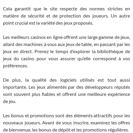
Cela garantit que le site respecte des normes strictes en
matière de sécurité et de protection des joueurs. Un autre
point crucial est la variété des jeux proposés.
Les meilleurs casinos en ligne offrent une large gamme de jeux,
allant des machines à sous aux jeux de table, en passant par les
jeux en direct. Prenez le temps d’explorer la bibliothèque de
jeux du casino pour vous assurer qu’elle correspond à vos
préférences.
De plus, la qualité des logiciels utilisés est tout aussi
importante. Les jeux alimentés par des développeurs réputés
sont souvent plus fiables et offrent une meilleure expérience
de jeu.
Les bonus et promotions sont des éléments attractifs pour les
nouveaux joueurs. Avant de vous inscrire, examinez les offres
de bienvenue, les bonus de dépôt et les promotions régulières.