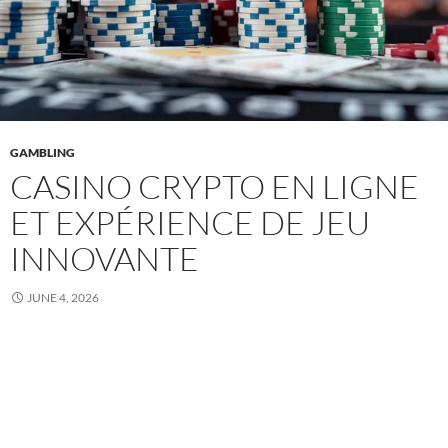
GAMBLING
CASINO CRYPTO EN LIGNE
ET EXPÉRIENCE DE JEU
INNOVANTE
JUNE 4, 2026