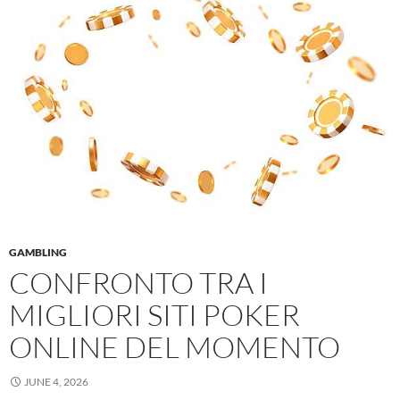
GAMBLING
CONFRONTO TRA I
MIGLIORI SITI POKER
ONLINE DEL MOMENTO
JUNE 4, 2026