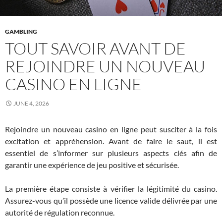
GAMBLING
TOUT SAVOIR AVANT DE
REJOINDRE UN NOUVEAU
CASINO EN LIGNE
JUNE 4, 2026
Rejoindre un nouveau casino en ligne peut susciter à la fois
excitation et appréhension. Avant de faire le saut, il est
essentiel de s’informer sur plusieurs aspects clés afin de
garantir une expérience de jeu positive et sécurisée.
La première étape consiste à vérifier la légitimité du casino.
Assurez-vous qu’il possède une licence valide délivrée par une
autorité de régulation reconnue.