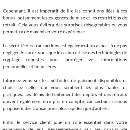
Cependant, il est impératif de lire les conditions liées à ces
bonus, notamment les exigences de mise et les restrictions de
retrait. Cela vous évitera des surprises désagréables et vous
permettra de maximiser votre expérience.
La sécurité des transactions est également un aspect à ne pas
négliger. Assurez-vous que le casino utilise des technologies de
cryptage robustes pour protéger vos informations
personnelles et financières.
Informez-vous sur les méthodes de paiement disponibles et
choisissez celles qui vous semblent les plus fiables et
pratiques. Les délais de traitement des dépôts et des retraits
doivent également être pris en compte, car certains casinos
proposent des transactions plus rapides que d’autres.
Enfin, le service client joue un rôle essentiel dans votre
expérience de jeu. Renseignez-vous sur les canaux de