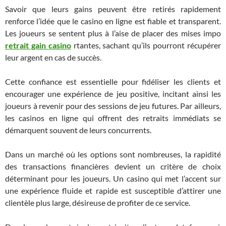
Savoir que leurs gains peuvent être retirés rapidement
renforce l’idée que le casino en ligne est fiable et transparent.
Les joueurs se sentent plus à l’aise de placer des mises impo
retrait gain casino
rtantes, sachant qu’ils pourront récupérer
leur argent en cas de succès.
Cette confiance est essentielle pour fidéliser les clients et
encourager une expérience de jeu positive, incitant ainsi les
joueurs à revenir pour des sessions de jeu futures. Par ailleurs,
les casinos en ligne qui offrent des retraits immédiats se
démarquent souvent de leurs concurrents.
Dans un marché où les options sont nombreuses, la rapidité
des transactions financières devient un critère de choix
déterminant pour les joueurs. Un casino qui met l’accent sur
une expérience fluide et rapide est susceptible d’attirer une
clientèle plus large, désireuse de profiter de ce service.