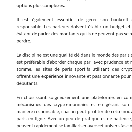
options plus complexes.
Il est également essentiel de gérer son bankroll
responsable. Les parieurs doivent établir un budget et s
évitant de parier des montants qu’ils ne peuvent pas se 
perdre.
La discipline est une qualité clé dans le monde des paris sp
est préférable d’aborder chaque pari avec prudence et r
somme, les sites de paris sportifs utilisant des cry
offrent une expérience innovante et passionnante pour 
débutants.
En choisissant soigneusement une plateforme, en com
mécanismes des crypto-monnaies et en gérant son 
manière responsable, chacun peut profiter de cette nouv
paris en ligne. Avec un peu de pratique et de patience,
peuvent rapidement se familiariser avec cet univers fascin