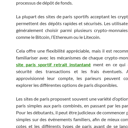
processus de dépôt de fonds.
La plupart des sites de paris sportifs acceptant les cry
permettent des dépôts rapides et sécurisés. Les utilisat
généralement choisir parmi plusieurs crypto-monnaies
comme le Bitcoin, l’Ethereum ou le Litecoin.
Cela offre une flexibilité appréciable, mais il est reco
familiariser avec les mécanismes de chaque crypto-mo
site paris sportif retrait instantané
ment en ce qui 
sécurité des transactions et les frais éventuels. 
approvisionné leur compte, les parieurs peuvent 
explorer les différentes options de paris disponibles.
Les sites de paris proposent souvent une variété d’option
paris simples aux paris combinés, en passant par les pari
Pour les débutants, il peut être judicieux de commencer p
simples sur des événements familiers, afin de mieux co
cotes et les différents types de paris avant de se lan