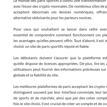
Le monde des paris sportifs a connu une transformation s
avec l’essor des crypto-monnaies. De nombreux sites de pa
acceptent désormais ces devises numériques, offran
alternative séduisante pour les parieurs novices.
Pour ceux qui souhaitent se lancer dans cette avent
essentiel de comprendre comment fonctionnent ces pla
les avantages qu’elles peuvent offrir. Tout d’abord, il est
choisir un site de paris sportifs réputé et fiable.
Les débutants doivent s’assurer que la plateforme es
qu’elle dispose de licences appropriées. De plus, lire les 
utilisateurs peut fournir des informations précieuses sur
globale et la fiabilité du site.
Les meilleures plateformes de paris acceptant les crypto
distinguent souvent par leur interface conviviale, leur la
de sports et de marchés, ainsi que par des cotes compé
fois le site choisi, il est crucial de créer un compte et de 