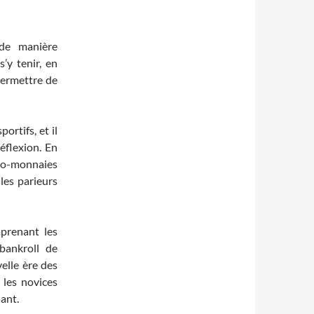
 de manière
’y tenir, en
permettre de
ortifs, et il
éflexion. En
pto-monnaies
les parieurs
prenant les
bankroll de
elle ère des
 les novices
ant.