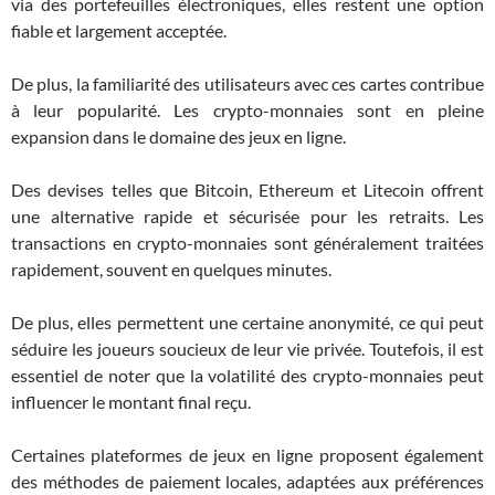
via des portefeuilles électroniques, elles restent une option
fiable et largement acceptée.
De plus, la familiarité des utilisateurs avec ces cartes contribue
à leur popularité. Les crypto-monnaies sont en pleine
expansion dans le domaine des jeux en ligne.
Des devises telles que Bitcoin, Ethereum et Litecoin offrent
une alternative rapide et sécurisée pour les retraits. Les
transactions en crypto-monnaies sont généralement traitées
rapidement, souvent en quelques minutes.
De plus, elles permettent une certaine anonymité, ce qui peut
séduire les joueurs soucieux de leur vie privée. Toutefois, il est
essentiel de noter que la volatilité des crypto-monnaies peut
influencer le montant final reçu.
Certaines plateformes de jeux en ligne proposent également
des méthodes de paiement locales, adaptées aux préférences