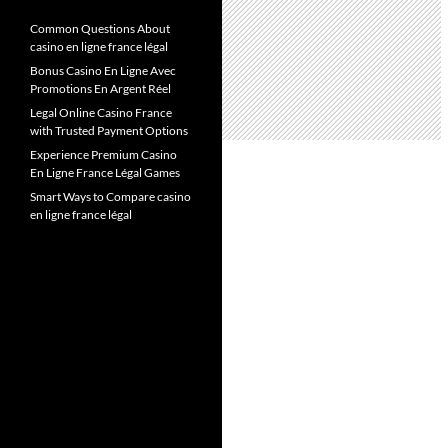
Common Questions About
casino en ligne france légal
Bonus Casino En Ligne Avec
Promotions En Argent Réel
Legal Online Casino France
with Trusted Payment Options
Experience Premium Casino
En Ligne France Légal Games
Smart Ways to Compare casino
en ligne france légal