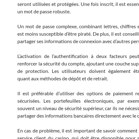
seront utilisées et protégées. Une fois inscrit, il est essen
un mot de passe robuste.
Un mot de passe complexe, combinant lettres, chiffres 
est moins susceptible d’être piraté. De plus, il est conseill
partager ses informations de connexion avec d’autres per
L’activation de l’authentification à deux facteurs pe
renforcer la sécurité du compte, ajoutant une couche su
de protection. Les utilisateurs doivent également êt
quant aux méthodes de dépôt et de retrait.
Il est préférable d’utiliser des options de paiement 
sécurisées. Les portefeuilles électroniques, par exem
souvent un niveau de sécurité supérieur, car ils ne néces
partager des informations bancaires directement avec le c
En cas de problème, il est important de savoir comment 
service client du casino, qui doit être disponible pour 