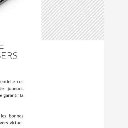
E
SERS
ntielle ces
de joueurs.
e garantir la
e les bonnes
ers virtuel.