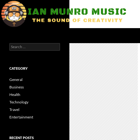
Skip
to
content
Search
Ian Munro Music
Search
The Sound of Creativity
for:
CATEGORY
General
Business
Health
Technology
Travel
Entertainment
RECENT POSTS