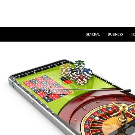
GENERAL
BUSINESS
HE