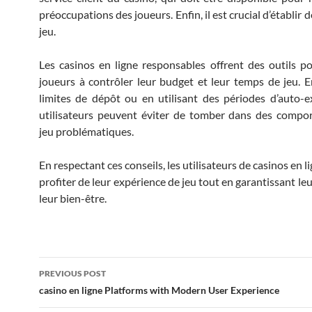
préoccupations des joueurs. Enfin, il est crucial d’établir d
jeu.
Les casinos en ligne responsables offrent des outils po
joueurs à contrôler leur budget et leur temps de jeu. E
limites de dépôt ou en utilisant des périodes d’auto-ex
utilisateurs peuvent éviter de tomber dans des compo
jeu problématiques.
En respectant ces conseils, les utilisateurs de casinos en 
profiter de leur expérience de jeu tout en garantissant leu
leur bien-être.
Post
PREVIOUS POST
navigation
casino en ligne Platforms with Modern User Experience