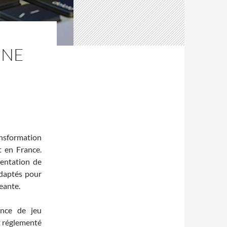
GNE
nsformation
t en France.
entation de
 adaptés pour
eante.
ence de jeu
t réglementé