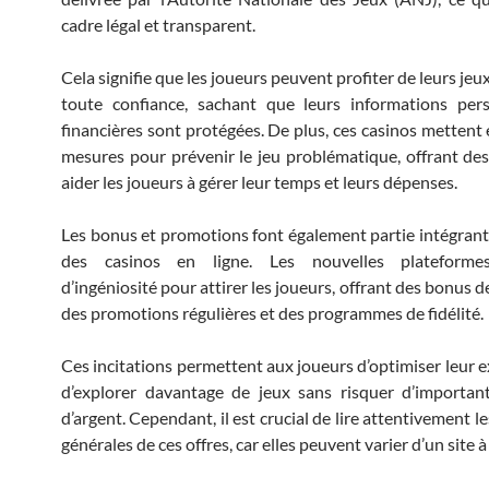
cadre légal et transparent.
Cela signifie que les joueurs peuvent profiter de leurs jeu
toute confiance, sachant que leurs informations pers
financières sont protégées. De plus, ces casinos mettent 
mesures pour prévenir le jeu problématique, offrant des
aider les joueurs à gérer leur temps et leurs dépenses.
Les bonus et promotions font également partie intégrante 
des casinos en ligne. Les nouvelles plateformes
d’ingéniosité pour attirer les joueurs, offrant des bonus 
des promotions régulières et des programmes de fidélité.
Ces incitations permettent aux joueurs d’optimiser leur e
d’explorer davantage de jeux sans risquer d’importa
d’argent. Cependant, il est crucial de lire attentivement l
générales de ces offres, car elles peuvent varier d’un site à 