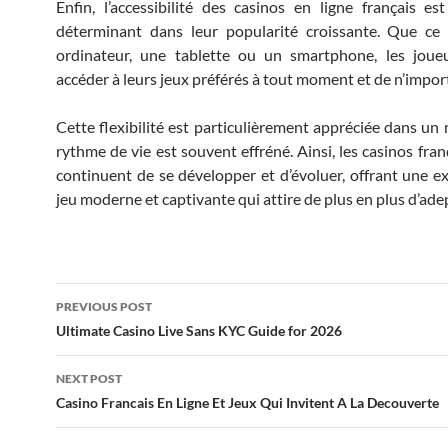
Enfin, l’accessibilité des casinos en ligne français es
déterminant dans leur popularité croissante. Que ce 
ordinateur, une tablette ou un smartphone, les joue
accéder à leurs jeux préférés à tout moment et de n’impor
Cette flexibilité est particulièrement appréciée dans un
rythme de vie est souvent effréné. Ainsi, les casinos fran
continuent de se développer et d’évoluer, offrant une e
jeu moderne et captivante qui attire de plus en plus d’ade
Post
PREVIOUS POST
navigation
Ultimate Casino Live Sans KYC Guide for 2026
NEXT POST
Casino Francais En Ligne Et Jeux Qui Invitent A La Decouverte