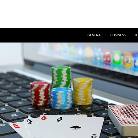
GENERAL
BUSINESS
HE