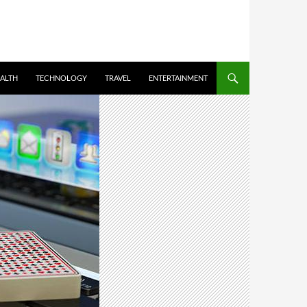
ALTH
TECHNOLOGY
TRAVEL
ENTERTAINMENT