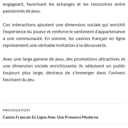
engageant, favorisant les échanges et les rencontres entre
passionnés de jeux.
Ces interactions ajoutent une dimension sociale qui enrichit
l’expérience du joueur et renforce le sentiment d’appartenance
à une communauté. En somme, les casinos français en ligne
représentent une véritable invitation à la découverte.
Avec une large gamme de jeux, des promotions attractives et
une dimension sociale enrichissante, ils séduisent un public
toujours plus large, désireux de s’immerger dans l’univers
fascinant du jeu.
Post
PREVIOUS POST
navigation
Casino Francais En Ligne Avec Une Presence Moderne