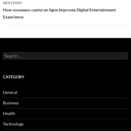
NEXT POST
How nouveaux casino en ligne Improves Digital Entertainment
Experience
Search
for:
CATEGORY
General
Business
Health
Technology