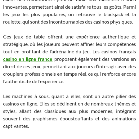
innovantes, permettant ainsi de satisfaire tous les goûts. Parmi
les jeux les plus populaires, on retrouve le blackjack et la
roulette, qui sont des incontournables des casinos physiques.
Ces jeux de table offrent une expérience authentique et
stratégique, où les joueurs peuvent affiner leurs compétences
tout en profitant de l’adrénaline du jeu. Les casinos français
casino en ligne france
proposent également des versions en
direct de ces jeux, permettant aux joueurs d’interagir avec des
croupiers professionnels en temps réel, ce qui renforce encore
l’authenticité de l’expérience.
Les machines à sous, quant à elles, sont un autre pilier des
casinos en ligne. Elles se déclinent en de nombreux thèmes et
styles, allant des classiques aux plus modernes, intégrant
souvent des graphismes époustouflants et des animations
captivantes.