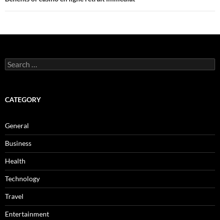
Search
for:
CATEGORY
General
Business
Health
Technology
Travel
Entertainment