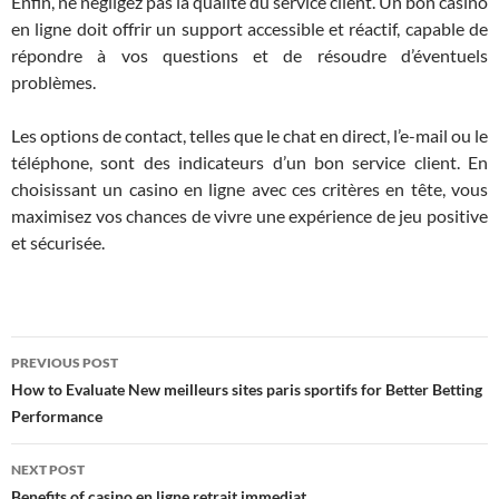
Enfin, ne négligez pas la qualité du service client. Un bon casino
en ligne doit offrir un support accessible et réactif, capable de
répondre à vos questions et de résoudre d’éventuels
problèmes.
Les options de contact, telles que le chat en direct, l’e-mail ou le
téléphone, sont des indicateurs d’un bon service client. En
choisissant un casino en ligne avec ces critères en tête, vous
maximisez vos chances de vivre une expérience de jeu positive
et sécurisée.
Post
PREVIOUS POST
navigation
How to Evaluate New meilleurs sites paris sportifs for Better Betting
Performance
NEXT POST
Benefits of casino en ligne retrait immediat