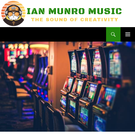
Skip
to
content
Search
Ian Munro Music
PRIMAR
MENU