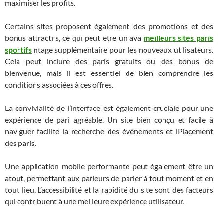
maximiser les profits.
Certains sites proposent également des promotions et des
bonus attractifs, ce qui peut être un ava
meilleurs sites paris
sportifs
ntage supplémentaire pour les nouveaux utilisateurs.
Cela peut inclure des paris gratuits ou des bonus de
bienvenue, mais il est essentiel de bien comprendre les
conditions associées à ces offres.
La convivialité de l’interface est également cruciale pour une
expérience de pari agréable. Un site bien conçu et facile à
naviguer facilite la recherche des événements et lPlacement
des paris.
Une application mobile performante peut également être un
atout, permettant aux parieurs de parier à tout moment et en
tout lieu. L’accessibilité et la rapidité du site sont des facteurs
qui contribuent à une meilleure expérience utilisateur.