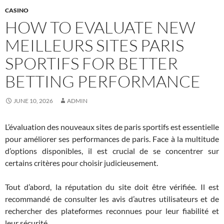
CASINO
HOW TO EVALUATE NEW
MEILLEURS SITES PARIS
SPORTIFS FOR BETTER
BETTING PERFORMANCE
JUNE 10, 2026
ADMIN
L’évaluation des nouveaux sites de paris sportifs est essentielle
pour améliorer ses performances de paris. Face à la multitude
d’options disponibles, il est crucial de se concentrer sur
certains critères pour choisir judicieusement.
Tout d’abord, la réputation du site doit être vérifiée. Il est
recommandé de consulter les avis d’autres utilisateurs et de
rechercher des plateformes reconnues pour leur fiabilité et
leur sécurité.