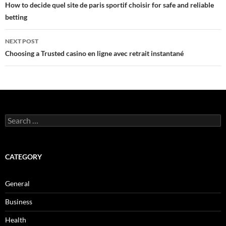
navigation
How to decide quel site de paris sportif choisir for safe and reliable
betting
NEXT POST
Choosing a Trusted casino en ligne avec retrait instantané
Search
for:
CATEGORY
General
Business
Health