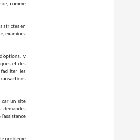
onnue, comme
s strictes en
re, examinez
d’options, y
iques et des
ciliter les
transactions
 car un site
es demandes
 l’assistance
s de problème