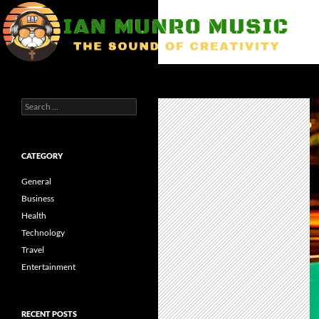
Skip
to
content
Search
Ian Munro Music
Search
The Sound of Creativity
for:
CATEGORY
General
Business
Health
Technology
Travel
Entertainment
RECENT POSTS