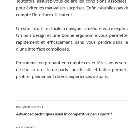
Toutefois, assurez-vous de lire les conditions associées 
pour éviter les mauvaises surprises. Enfin, n’oubliez pas 
compte l’interface utilisateur.
Un site intuitif et facile à naviguer améliore votre expéri
Un bon design et une bonne ergonomie vous permetten
rapidement et efficacement, sans vous perdre dans l
d’une interface compliquée.
En somme, en prenant en compte ces critères, vous ser
de choisir un site de paris sportifs sûr et fiable, permet
profiter pleinement de vos expériences de paris.
Post
PREVIOUS POST
navigation
Advanced techniques used in competitive paris sportif
NEXT POST