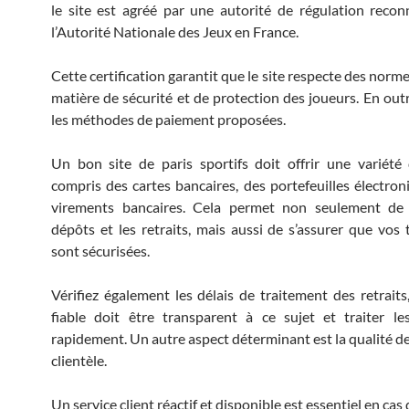
le site est agréé par une autorité de régulation rec
l’Autorité Nationale des Jeux en France.
Cette certification garantit que le site respecte des norme
matière de sécurité et de protection des joueurs. En out
les méthodes de paiement proposées.
Un bon site de paris sportifs doit offrir une variété 
compris des cartes bancaires, des portefeuilles électron
virements bancaires. Cela permet non seulement de fa
dépôts et les retraits, mais aussi de s’assurer que vos 
sont sécurisées.
Vérifiez également les délais de traitement des retraits,
fiable doit être transparent à ce sujet et traiter l
rapidement. Un autre aspect déterminant est la qualité de
clientèle.
Un service client réactif et disponible est essentiel en ca