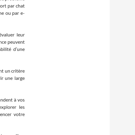
ort par chat
ne ou par e-
évaluer leur
ience peuvent
bilité d’une
nt un critère
ir une large
ondent à vos
explorer les
encer votre