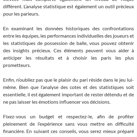
différent. L’analyse statistique est également un outil précieux
pour les parieurs.
En examinant les données historiques des confrontations
entre les équipes, les performances individuelles des joueurs et
les statistiques de possession de balle, vous pouvez obtenir
des insights précieux. Ces éléments peuvent vous aider à
anticiper les résultats et à choisir les paris les plus
prometteurs.
Enfin, n’oubliez pas que le plaisir du pari réside dans le jeu lui-
même. Bien que l’analyse des cotes et des statistiques soit
essentielle, il est également important de rester détendu et de
ne pas laisser les émotions influencer vos décisions.
Fixez-vous un budget et respectez-le, afin de profiter
pleinement de l’expérience sans vous mettre en difficulté
financière. En suivant ces conseils, vous serez mieux préparé