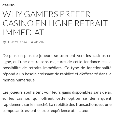
CASINO
WHY GAMERS PREFER
CASINO EN LIGNE RETRAIT
IMMEDIAT
JUNE 22, 2026
ADMIN
De plus en plus de joueurs se tournent vers les casinos en
ligne, et l’une des raisons majeures de cette tendance est la
possibilité de retraits immédiats. Ce type de fonctionnalité
répond à un besoin croissant de rapidité et d’efficacité dans le
monde numérique.
Les joueurs souhaitent voir leurs gains disponibles sans délai,
et les casinos qui offrent cette option se démarquent
rapidement sur le marché. La rapidité des transactions est une
composante essentielle de l’expérience utilisateur.