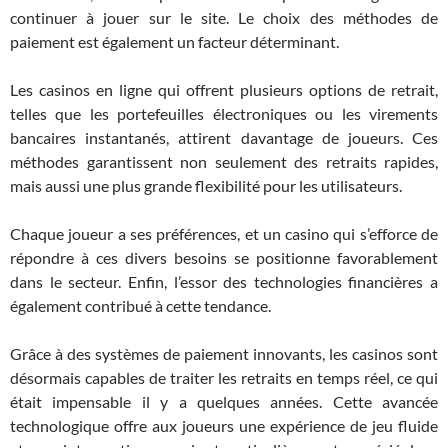
continuer à jouer sur le site. Le choix des méthodes de
paiement est également un facteur déterminant.
Les casinos en ligne qui offrent plusieurs options de retrait,
telles que les portefeuilles électroniques ou les virements
bancaires instantanés, attirent davantage de joueurs. Ces
méthodes garantissent non seulement des retraits rapides,
mais aussi une plus grande flexibilité pour les utilisateurs.
Chaque joueur a ses préférences, et un casino qui s’efforce de
répondre à ces divers besoins se positionne favorablement
dans le secteur. Enfin, l’essor des technologies financières a
également contribué à cette tendance.
Grâce à des systèmes de paiement innovants, les casinos sont
désormais capables de traiter les retraits en temps réel, ce qui
était impensable il y a quelques années. Cette avancée
technologique offre aux joueurs une expérience de jeu fluide