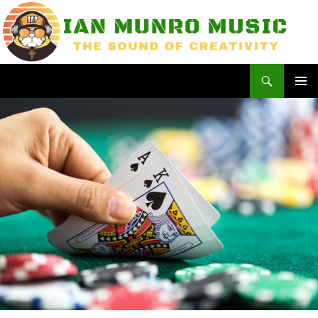
Skip
to
content
Search
Ian Munro Music
PRIMAR
MENU