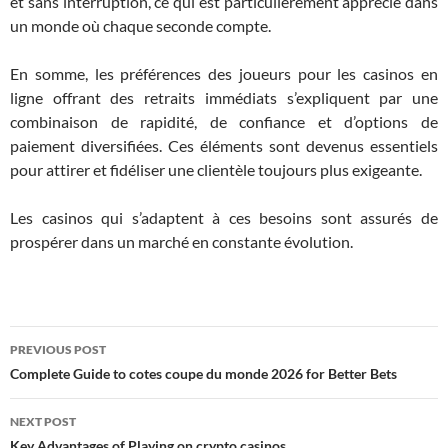
et sans interruption, ce qui est particulièrement apprécié dans
un monde où chaque seconde compte.
En somme, les préférences des joueurs pour les casinos en
ligne offrant des retraits immédiats s’expliquent par une
combinaison de rapidité, de confiance et d’options de
paiement diversifiées. Ces éléments sont devenus essentiels
pour attirer et fidéliser une clientèle toujours plus exigeante.
Les casinos qui s’adaptent à ces besoins sont assurés de
prospérer dans un marché en constante évolution.
Post
PREVIOUS POST
navigation
Complete Guide to cotes coupe du monde 2026 for Better Bets
NEXT POST
Key Advantages of Playing on crypto casinos