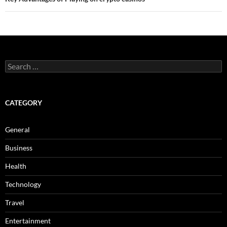
Search
for:
CATEGORY
General
Business
Health
Technology
Travel
Entertainment