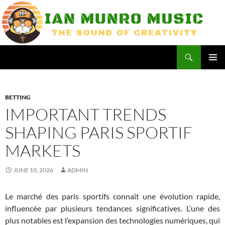
Skip
to
content
Search
Ian Munro Music
PRIMAR
MENU
BETTING
IMPORTANT TRENDS
SHAPING PARIS SPORTIF
MARKETS
JUNE 10, 2026
ADMIN
Le marché des paris sportifs connaît une évolution rapide,
influencée par plusieurs tendances significatives. L’une des
plus notables est l’expansion des technologies numériques, qui