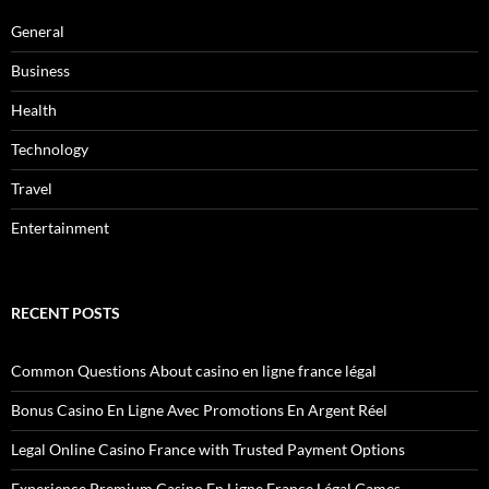
General
Business
Health
Technology
Travel
Entertainment
RECENT POSTS
Common Questions About casino en ligne france légal
Bonus Casino En Ligne Avec Promotions En Argent Réel
Legal Online Casino France with Trusted Payment Options
Experience Premium Casino En Ligne France Légal Games