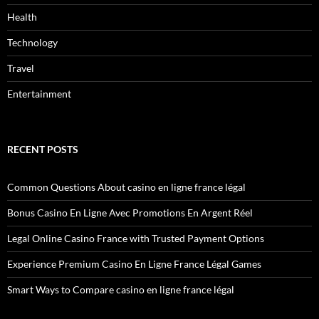
Health
Technology
Travel
Entertainment
RECENT POSTS
Common Questions About casino en ligne france légal
Bonus Casino En Ligne Avec Promotions En Argent Réel
Legal Online Casino France with Trusted Payment Options
Experience Premium Casino En Ligne France Légal Games
Smart Ways to Compare casino en ligne france légal