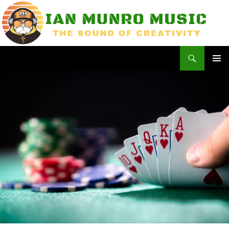
Skip
to
content
Search
Ian Munro Music
PRIMAR
MENU