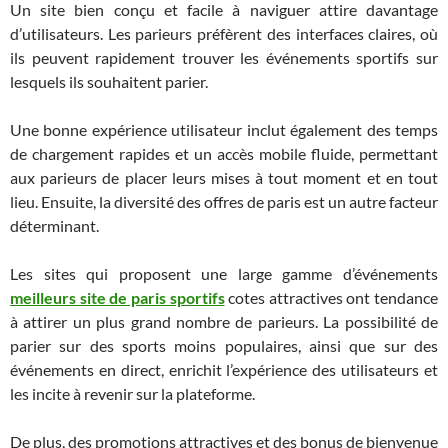
Un site bien conçu et facile à naviguer attire davantage
d’utilisateurs. Les parieurs préfèrent des interfaces claires, où
ils peuvent rapidement trouver les événements sportifs sur
lesquels ils souhaitent parier.
Une bonne expérience utilisateur inclut également des temps
de chargement rapides et un accès mobile fluide, permettant
aux parieurs de placer leurs mises à tout moment et en tout
lieu. Ensuite, la diversité des offres de paris est un autre facteur
déterminant.
Les sites qui proposent une large gamme d’événements
meilleurs site de paris sportifs
cotes attractives ont tendance
à attirer un plus grand nombre de parieurs. La possibilité de
parier sur des sports moins populaires, ainsi que sur des
événements en direct, enrichit l’expérience des utilisateurs et
les incite à revenir sur la plateforme.
De plus, des promotions attractives et des bonus de bienvenue