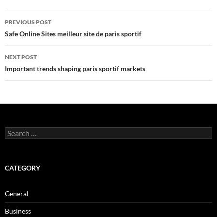
Post
PREVIOUS POST
navigation
Safe Online Sites meilleur site de paris sportif
NEXT POST
Important trends shaping paris sportif markets
Search
for:
CATEGORY
General
Business