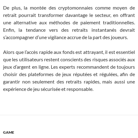
De plus, la montée des cryptomonnaies comme moyen de
retrait pourrait transformer davantage le secteur, en offrant
une alternative aux méthodes de paiement traditionnelles.
Enfin, la tendance vers des retraits instantanés devrait
s’accompagner d’une vigilance accrue de la part des joueurs.
Alors que l’accès rapide aux fonds est attrayant, il est essentiel
que les utilisateurs restent conscients des risques associés aux
jeux d’argent en ligne. Les experts recommandent de toujours
choisir des plateformes de jeux réputées et régulées, afin de
garantir non seulement des retraits rapides, mais aussi une
expérience de jeu sécurisée et responsable.
GAME