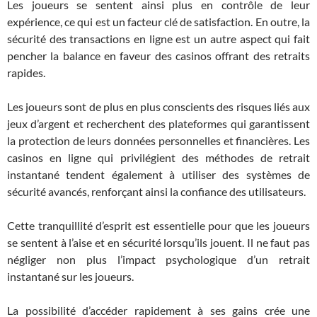
Les joueurs se sentent ainsi plus en contrôle de leur
expérience, ce qui est un facteur clé de satisfaction. En outre, la
sécurité des transactions en ligne est un autre aspect qui fait
pencher la balance en faveur des casinos offrant des retraits
rapides.
Les joueurs sont de plus en plus conscients des risques liés aux
jeux d’argent et recherchent des plateformes qui garantissent
la protection de leurs données personnelles et financières. Les
casinos en ligne qui privilégient des méthodes de retrait
instantané tendent également à utiliser des systèmes de
sécurité avancés, renforçant ainsi la confiance des utilisateurs.
Cette tranquillité d’esprit est essentielle pour que les joueurs
se sentent à l’aise et en sécurité lorsqu’ils jouent. Il ne faut pas
négliger non plus l’impact psychologique d’un retrait
instantané sur les joueurs.
La possibilité d’accéder rapidement à ses gains crée une