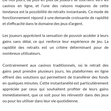
casinos en ligne, et l’une des raisons majeures de cette
tendance est la possibilité de retraits instantanés. Ce mode de
fonctionnement répond à une demande croissante de rapidité
et d’efficacité dans le domaine des jeux d’argent.
Les joueurs apprécient la sensation de pouvoir accéder à leurs
gains sans délai, ce qui renforce leur expérience de jeu. La
rapidité des retraits est un critère déterminant pour de
nombreux utilisateurs.
Contrairement aux casinos traditionnels, où le retrait des
gains peut prendre plusieurs jours, les plateformes en ligne
offrent des solutions qui permettent de transférer des fonds
en quelques minutes. Cette instantanéité est particulièrement
appréciée par ceux qui souhaitent profiter de leurs gains
immédiatement, que ce soit pour les réinvestir dans des jeux
ou pour les utiliser dans leur vie quotidienne.