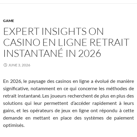
GAME
EXPERT INSIGHTS ON
CASINO EN LIGNE RETRAIT
INSTANTANÉ IN 2026
JUNE 3, 2026
En 2026, le paysage des casinos en ligne a évolué de manière
significative, notamment en ce qui concerne les méthodes de
retrait instantané. Les joueurs recherchent de plus en plus des
solutions qui leur permettent d’accéder rapidement à leurs
gains, et les opérateurs de jeux en ligne ont répondu à cette
demande en mettant en place des systèmes de paiement
optimisés.