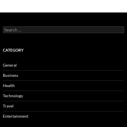
Search
for:
CATEGORY
General
Business
Health
Technology
Travel
Entertainment