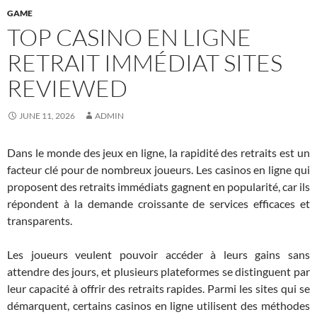
GAME
TOP CASINO EN LIGNE
RETRAIT IMMÉDIAT SITES
REVIEWED
JUNE 11, 2026
ADMIN
Dans le monde des jeux en ligne, la rapidité des retraits est un
facteur clé pour de nombreux joueurs. Les casinos en ligne qui
proposent des retraits immédiats gagnent en popularité, car ils
répondent à la demande croissante de services efficaces et
transparents.
Les joueurs veulent pouvoir accéder à leurs gains sans
attendre des jours, et plusieurs plateformes se distinguent par
leur capacité à offrir des retraits rapides. Parmi les sites qui se
démarquent, certains casinos en ligne utilisent des méthodes